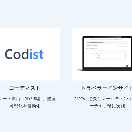
コーディスト
トラベラーインサイ
ケート自由回答の集計、整理、
DMOに必要なマーケティン
可視化を自動化
ーチを手軽に実施