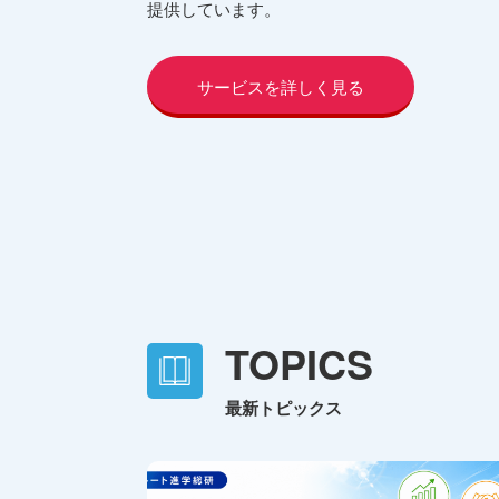
提供しています。
サービスを詳しく見る
TOPICS
最新トピックス