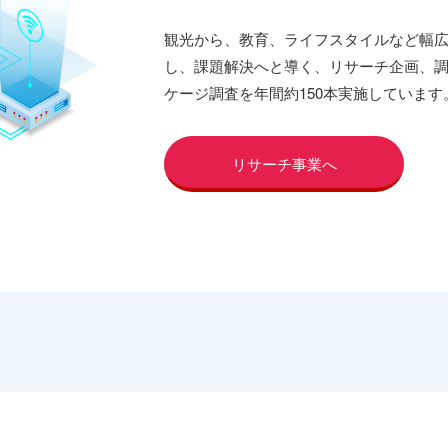
観光から、教育、ライフスタイルなど幅
し、課題解決へと導く、リサーチ企画、
ケージ調査を年間約150本実施しています
リサーチ事業へ