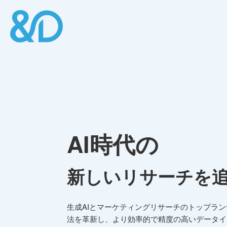
AI時代の
新しいリサーチを
生成AIとマーケティングリサーチのトップラ
法を革新し、より効率的で精度の高いデータイ