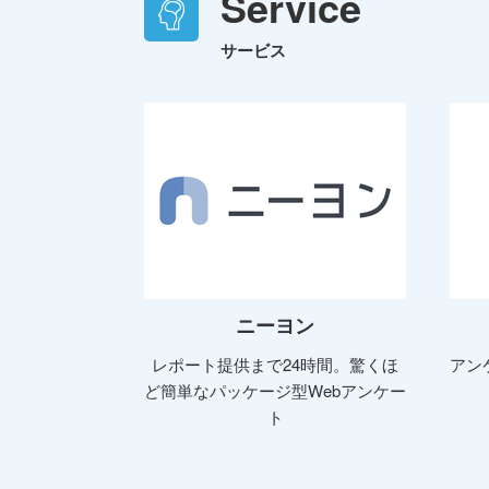
Service
サービス
ニーヨン
レポート提供まで24時間。驚くほ
アン
ど簡単なパッケージ型Webアンケー
ト