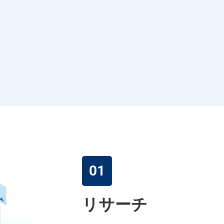
01
リサーチ