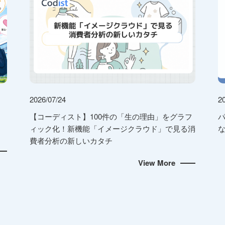
2026/07/24
2
【コーディスト】100件の「生の理由」をグラフ
ィック化！新機能「イメージクラウド」で見る消
な
費者分析の新しいカタチ
View More