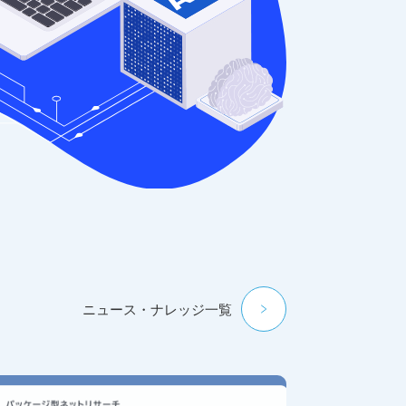
ニュース・ナレッジ一覧