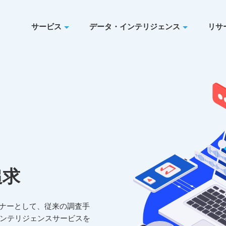
サービス
データ・インテリジェンス
リサ
追求
ンナーとして、従来の調査手
ンテリジェンスサービスを