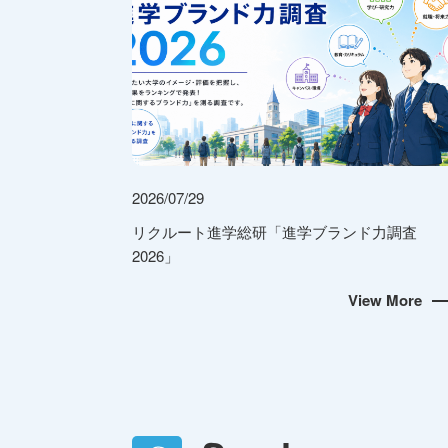
2026/07/29
リクルート進学総研「進学ブランド力調査
2026」
View More