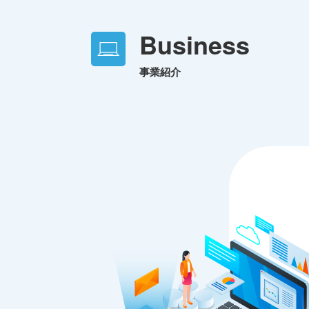
Business
事業紹介