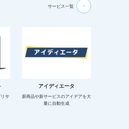
サービス一覧
ト
アイディエータ
グリサ
新商品や新サービスのアイデアを大
量に自動生成