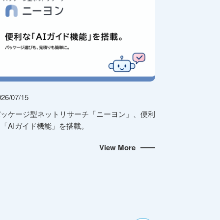
026/07/15
パッケージ型ネットリサーチ「ニーヨン」、便利
「AIガイド機能」を搭載。
View More