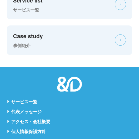
Service list
サービス一覧
Case study
事例紹介
サービス一覧
代表メッセージ
アクセス・会社概要
個人情報保護方針