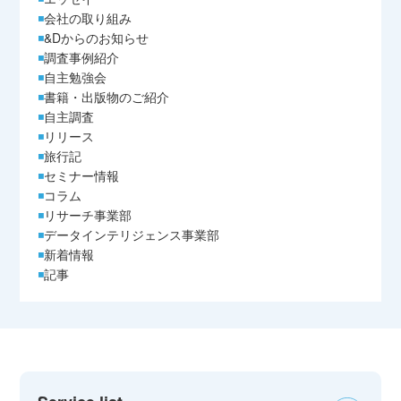
会社の取り組み
&Dからのお知らせ
調査事例紹介
自主勉強会
書籍・出版物のご紹介
自主調査
リリース
旅行記
セミナー情報
コラム
リサーチ事業部
データインテリジェンス事業部
新着情報
記事