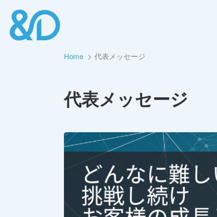
Home
代表メッセージ
代表メッセージ