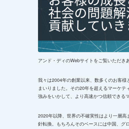
アンド・ディのWebサイトをご覧いただき
我々は2004年の創業以来、数多くのお客
まいりました。その20年を超えるマーケテ
強みをいかして、より高速かつ信頼できる
2020年以降、世界の不確実性はより一層
針転換。もちろんそのベースには中国、グロ