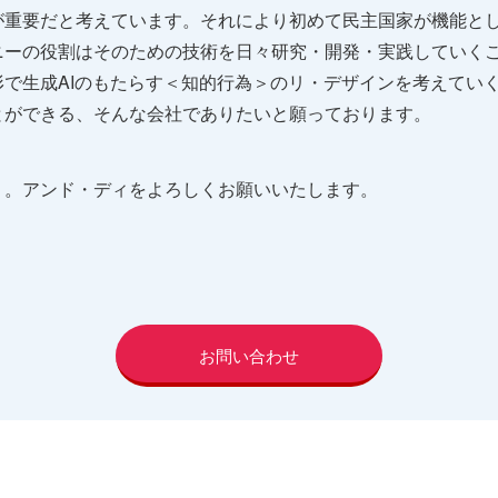
が重要だと考えています。それにより初めて民主国家が機能と
ニーの役割はそのための技術を日々研究・開発・実践していく
で生成AIのもたらす＜知的行為＞のリ・デザインを考えてい
とができる、そんな会社でありたいと願っております。
う。アンド・ディをよろしくお願いいたします。
お問い合わせ