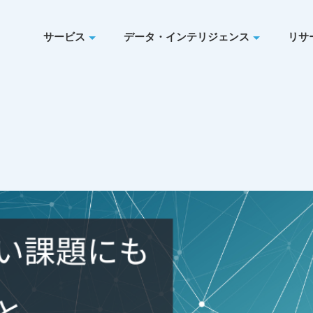
サービス
データ・インテリジェンス
リサ