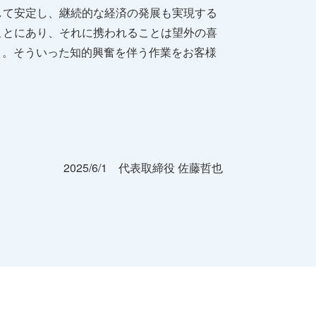
して安定し、継続的な経済の発展も実現する
ことにあり、それに携われることは望外の喜
く。そういった知的興奮を伴う作業をお客様
2025/6/1 代表取締役 佐藤哲也