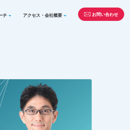
お問い合わせ
ーチ
アクセス・会社概要