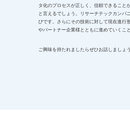
タ化のプロセスが正しく、信頼できること
と言えるでしょう。リサーチテックカンパ
びです。さらにその技術に対して現在進行形
やパートナー企業様とともに進めていくこ
ご興味を持たれましたらぜひお話しましょ