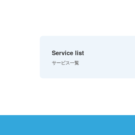
Service list
サービス一覧