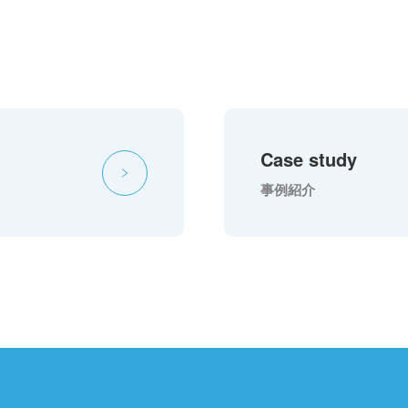
Case study
事例紹介