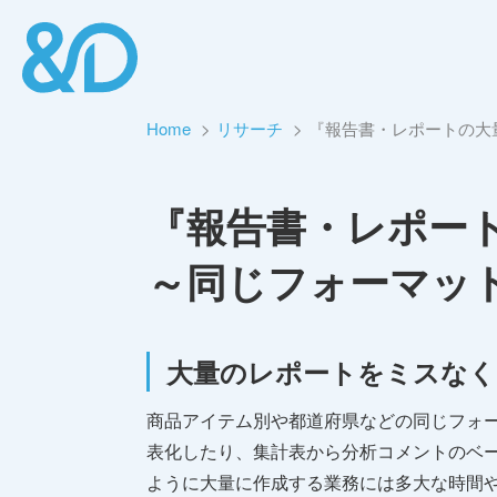
Home
リサーチ
『報告書・レポートの大量
『報告書・レポート
～同じフォーマッ
大量のレポートをミスなく
商品アイテム別や都道府県などの同じフォ
表化したり、集計表から分析コメントのベー
ように大量に作成する業務には多大な時間