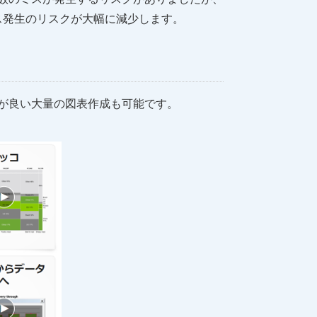
ス発生のリスクが大幅に減少します。
が良い大量の図表作成も可能です。