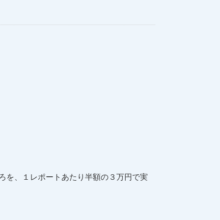
ろを、１レポートあたり半額の３万円で実