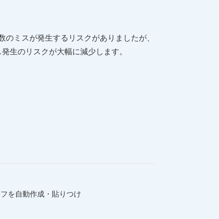
複数のミスが発生するリスクがありましたが、
ス発生のリスクが大幅に減少します。
ラフを自動作成・貼りつけ