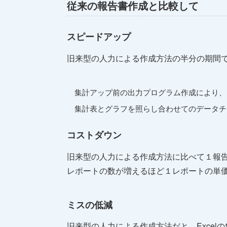
従来の報告書作成と比較して
スピードアップ
旧来型の人力による作成方法の半分の期間
集計アップ前の出力プログラム作成により、
集計表とグラフを照らし合わせてのデータチ
コストダウン
旧来型の人力による作成方法に比べて１報告
レポートの数が増えるほど１レポートの単
ミスの低減
旧来型の人力による作成方法だと、Exce