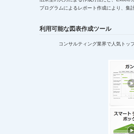
プログラムによるレポート作成により、集
利用可能な図表作成ツール
コンサルティング業界で人気トップのP