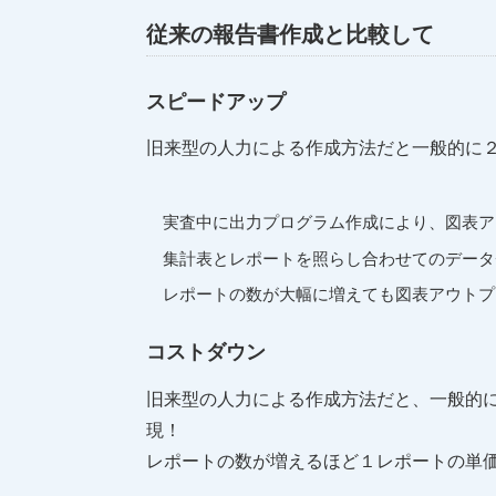
従来の報告書作成と比較して
スピードアップ
旧来型の人力による作成方法だと一般的に
実査中に出力プログラム作成により、図表ア
集計表とレポートを照らし合わせてのデータ
レポートの数が大幅に増えても図表アウトプ
コストダウン
旧来型の人力による作成方法だと、一般的
現！
レポートの数が増えるほど１レポートの単