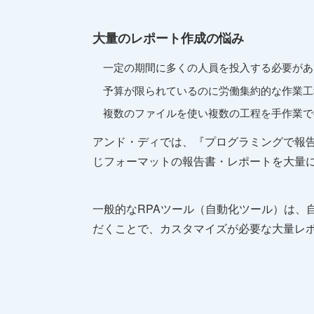
大量のレポート作成の悩み
一定の期間に多くの人員を投入する必要があ
予算が限られているのに労働集約的な作業工
複数のファイルを使い複数の工程を手作業で
アンド・ディでは、『プログラミングで報
じフォーマットの報告書・レポートを大量
一般的なRPAツール（自動化ツール）は、
だくことで、カスタマイズが必要な大量レ