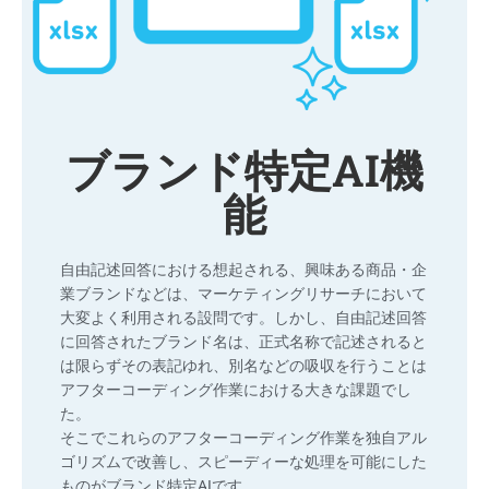
ブランド特定AI機
能
自由記述回答における想起される、興味ある商品・企
業ブランドなどは、マーケティングリサーチにおいて
大変よく利用される設問です。しかし、自由記述回答
に回答されたブランド名は、正式名称で記述されると
は限らずその表記ゆれ、別名などの吸収を行うことは
アフターコーディング作業における大きな課題でし
た。
そこでこれらのアフターコーディング作業を独自アル
ゴリズムで改善し、スピーディーな処理を可能にした
ものがブランド特定AIです。