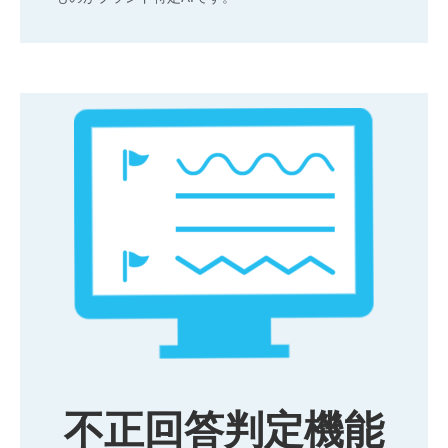
不正回答判定機能