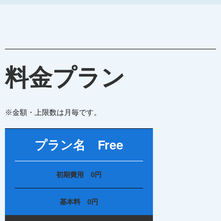
料金プラン
※金額・上限数は月毎です。
プラン名 Free
初期費用 0円
基本料 0円