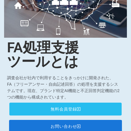
FA処理支援
ツールとは
調査会社が社内で利用することをきっかけに開発された、
FA（フリーアンサー・自由記述回答）の処理を支援するシス
テムです。現在、ブランド特定AI機能と不正回答判定機能の2
つの機能から構成されています。
無料会員登録
お問い合わせ