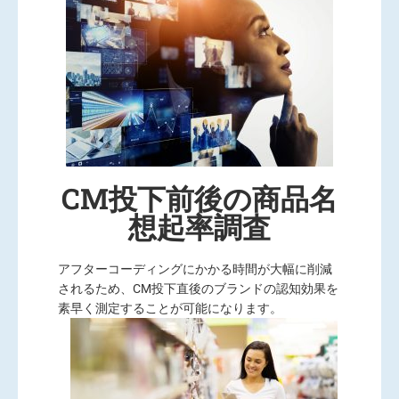
CM投下前後の商品名
想起率調査
アフターコーディングにかかる時間が大幅に削減
されるため、CM投下直後のブランドの認知効果を
素早く測定することが可能になります。