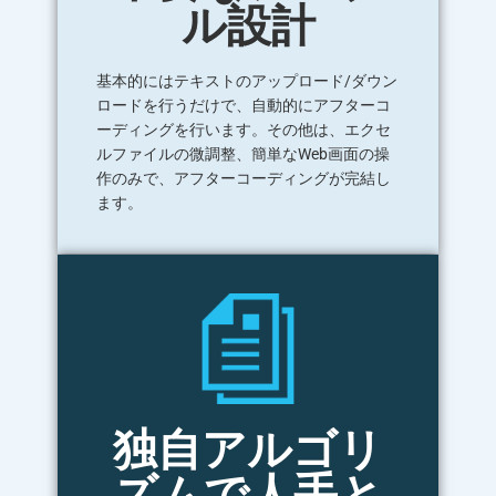
ル設計
基本的にはテキストのアップロード/ダウン
ロードを行うだけで、自動的にアフターコ
ーディングを行います。その他は、エクセ
ルファイルの微調整、簡単なWeb画面の操
作のみで、アフターコーディングが完結し
ます。
独自アルゴリ
ズムで人手と