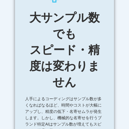
大サンプル数
でも
スピード・精
度は変わりま
せん
人手によるコーディングはサンプル数が多
くなればなるほど、時間やコストが大幅に
アップし、精度の低下・名寄せムラが発生
します。しかし、機械的な名寄せを行うブ
ランド特定AIはサンプル数が増えてもスピ