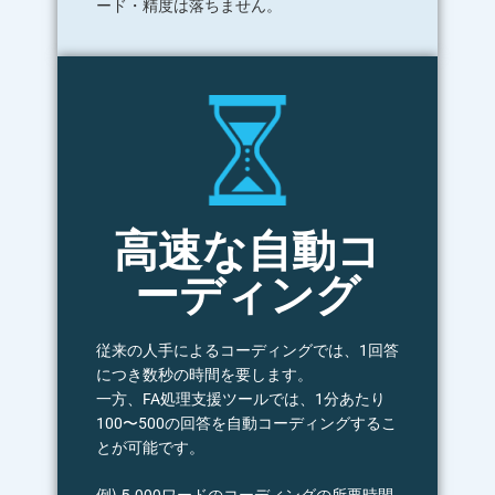
ード・精度は落ちません。
高速な自動コ
ーディング
従来の人手によるコーディングでは、1回答
につき数秒の時間を要します。
一方、FA処理支援ツールでは、1分あたり
100〜500の回答を自動コーディングするこ
とが可能です。
例) 5,000ワードのコーディングの所要時間