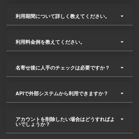
利用期間について詳しく教えてください。
利用料金例を教えてください。
名寄せ後に人手のチェックは必要ですか？
APIで外部システムから利用できますか？
アカウントを削除したい場合はどうすればよ
いでしょうか？