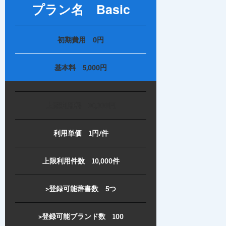
プラン名 Basic
初期費用 0円
基本料 5,000円
上限利用料 10,000円
利用単価 1円/件
上限利用件数 10,000件
>登録可能辞書数 5つ
>登録可能ブランド数 100