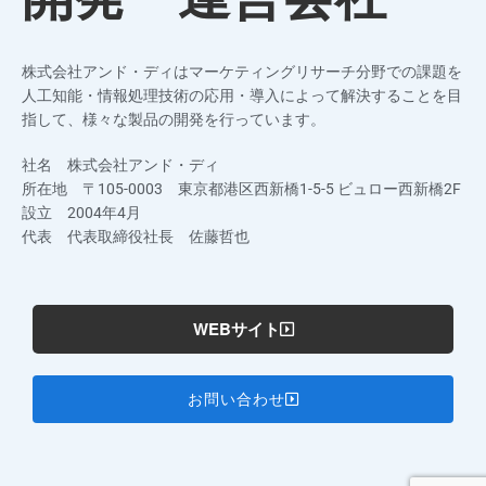
株式会社アンド・ディはマーケティングリサーチ分野での課題を
人工知能・情報処理技術の応用・導入によって解決することを目
指して、様々な製品の開発を行っています。
社名 株式会社アンド・ディ
所在地 〒105-0003 東京都港区西新橋1-5-5 ビュロー西新橋2F
設立 2004年4月
代表 代表取締役社長 佐藤哲也
WEBサイト
お問い合わせ