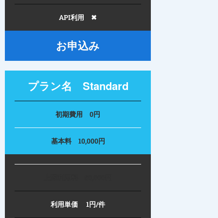
API利用 ✖
お申込み
プラン名 Standard
初期費用 0円
基本料 10,000円
上限利用料 50,000円
利用単価 1円/件