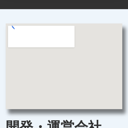
開発・運営会社