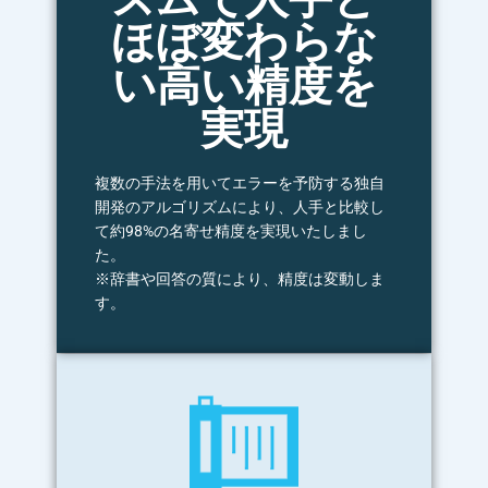
ほぼ変わらな
い高い精度を
実現
複数の手法を用いてエラーを予防する独自
開発のアルゴリズムにより、人手と比較し
て約98%の名寄せ精度を実現いたしまし
た。
※辞書や回答の質により、精度は変動しま
す。