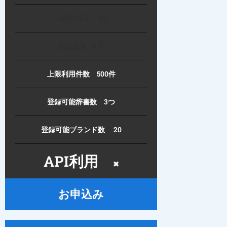
上限利用料 0円
利用単価 0円
上限利用件数 500件
登録可能辞書数 3つ
登録可能ブランド数 20
API利用
✖
お申込み