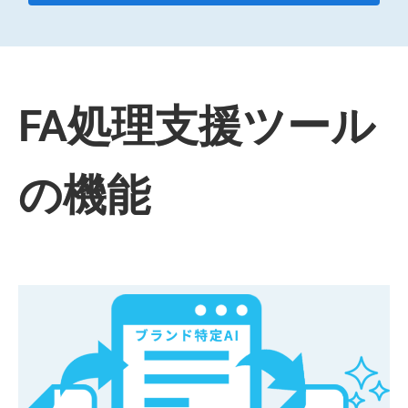
FA処理支援ツール
の機能