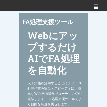
FA処理支援ツール
Webにアッ
プするだけ
AIでFA処理
を自動化
人工知能を活用することにより、FA
処理作業を簡単・スピーディに。簡
単なWeb画面操作でコーディングが
完結します。FA処理支援ツールでよ
り自由な調査を実現します。