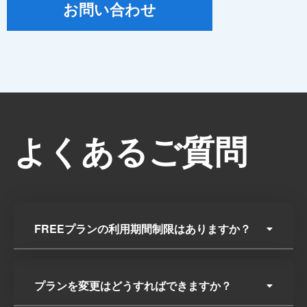
お問い合わせ
よくあるご質問
FREEプランの利用期間制限はありますか？
プランを変更はどうすればできますか？