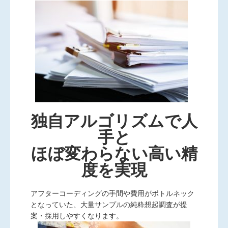
独自アルゴリズムで人
手と
ほぼ変わらない高い精
度を実現
アフターコーディングの手間や費用がボトルネック
となっていた、大量サンプルの純粋想起調査が提
案・採用しやすくなります。