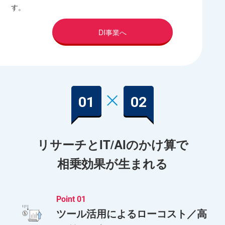
す。
DI事業へ
リサーチとIT/AIのかけ算で
相乗効果が生まれる
Point 01
ツール活用によるローコスト／高