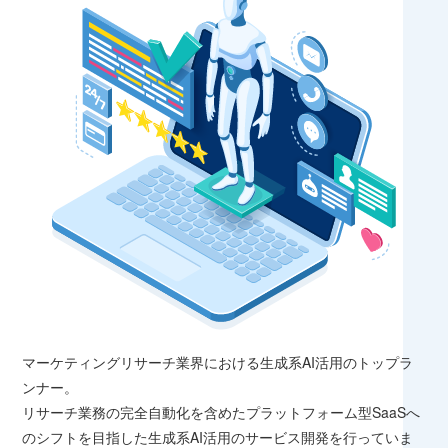
マーケティングリサーチ業界における生成系AI活用のトップラ
ンナー。
リサーチ業務の完全自動化を含めたプラットフォーム型SaaSへ
のシフトを目指した生成系AI活用のサービス開発を行っていま