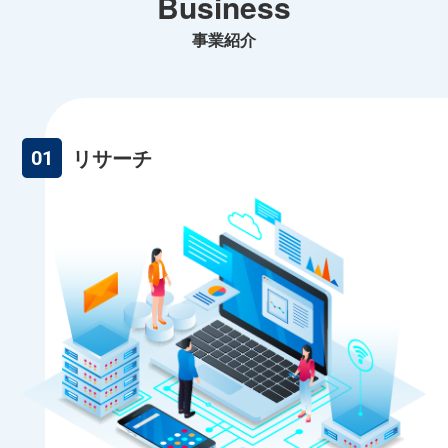
Business
事業紹介
リサーチ
01