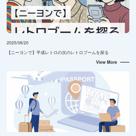
2025/08/20
【ニーヨンで】平成レトロの次のレトロブームを探る
View More