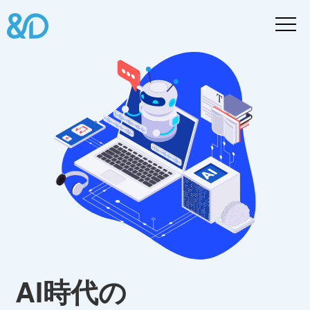
AI時代の