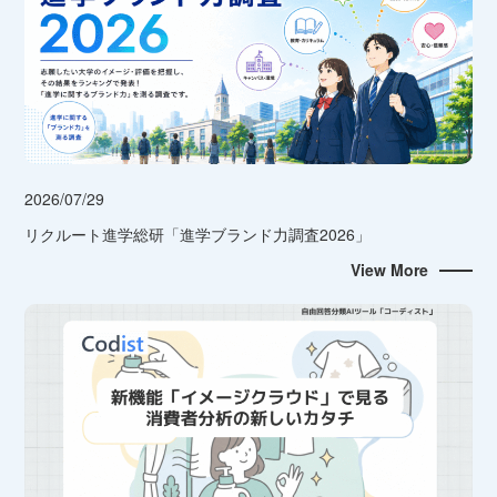
2026/07/29
リクルート進学総研「進学ブランド力調査2026」
View More