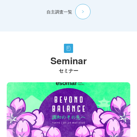
自主調査一覧
Seminar
セミナー