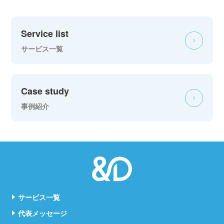
Service list
サービス一覧
Case study
事例紹介
サービス一覧
代表メッセージ