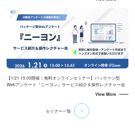
【1/21 15:00開催｜無料オンラインセミナー】パッケージ型
Webアンケート『ニーヨン』サービス紹介＆操作レクチャー会
View More
セミナー一覧