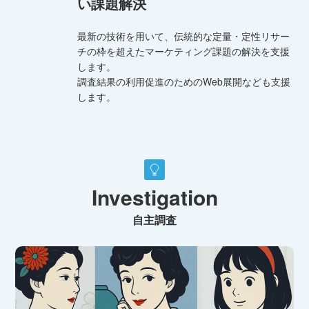
い課題解決
最新の技術を用いて、伝統的な定量・定性リサー
チの枠を超えたマーケティング課題の解決を支援
します。
調査結果の利用促進のためのWeb展開なども支援
します。
Investigation
自主調査