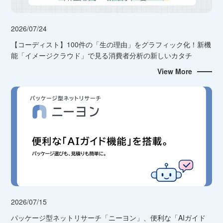
2026/07/24
【コーディスト】100件の「生の理由」をグラフィック化！新機
能「イメージクラウド」で見る消費者分析の新しいカタチ
View More
2026/07/15
パッケージ型ネットリサーチ「ニーヨン」、便利な「AIガイド