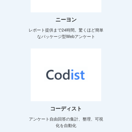
ニーヨン
レポート提供まで24時間。驚くほど簡単
なパッケージ型Webアンケート
コーディスト
アンケート自由回答の集計、整理、可視
化を自動化