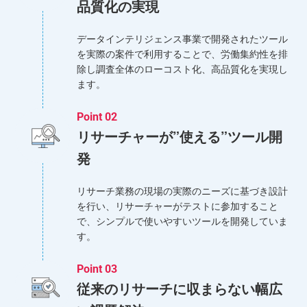
品質化の実現
データインテリジェンス事業で開発されたツール
を実際の案件で利用することで、労働集約性を排
除し調査全体のローコスト化、高品質化を実現し
ます。
Point 02
リサーチャーが”使える”ツール開
発
リサーチ業務の現場の実際のニーズに基づき設計
を行い、リサーチャーがテストに参加すること
で、シンプルで使いやすいツールを開発していま
す。
Point 03
従来のリサーチに収まらない幅広