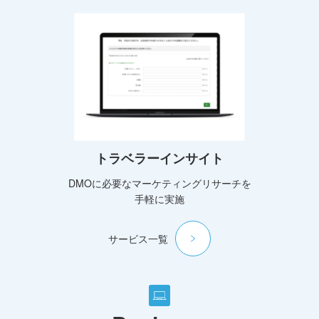
トラベラーインサイト
DMOに必要なマーケティングリサーチを
手軽に実施
サービス一覧