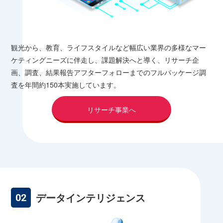
観光から、教育、ライフスタイルなど幅広い業界の多様なマー
ケティングニーズに伴走し、課題解決へと導く、リサーチ企
画、調査、結果報告アフターフォローまでのフルパッケージ調
査を年間約150本実施しています。
リサーチ事業へ
データインテリジェンス
02