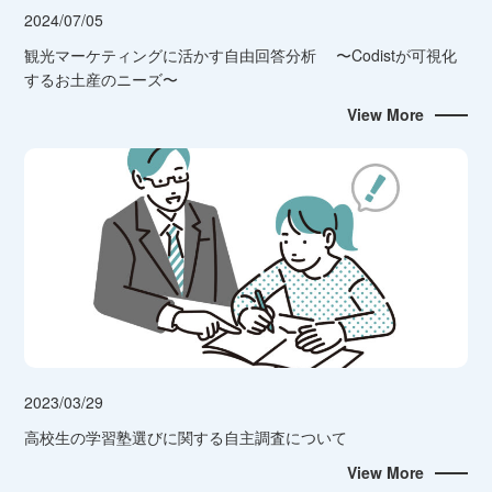
2024/07/05
観光マーケティングに活かす自由回答分析 〜Codistが可視化
するお土産のニーズ〜
View More
2023/03/29
高校生の学習塾選びに関する自主調査について
View More