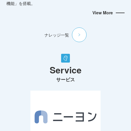
機能」を搭載。
View More
ナレッジ一覧
Service
サービス