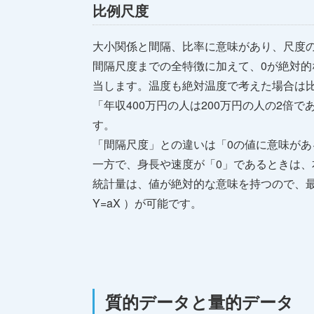
比例尺度
大小関係と間隔、比率に意味があり、尺度
間隔尺度までの全特徴に加えて、0が絶対
当します。温度も絶対温度で考えた場合は
「年収400万円の人は200万円の人の2倍
す。
「間隔尺度」との違いは「0の値に意味があ
一方で、身長や速度が「0」であるときは、
統計量は、値が絶対的な意味を持つので、
Y=aX ）が可能です。
質的データと量的データ