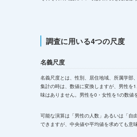
調査に用いる4つの尺度
名義尺度
名義尺度とは、性別、居住地域、所属学部
集計の時は、数値に変換しますが、男性を1
味はありません。男性を0・女性を1の数値
可能な演算は「男性の人数」あるいは「自
できますが、中央値や平均値を求めても意