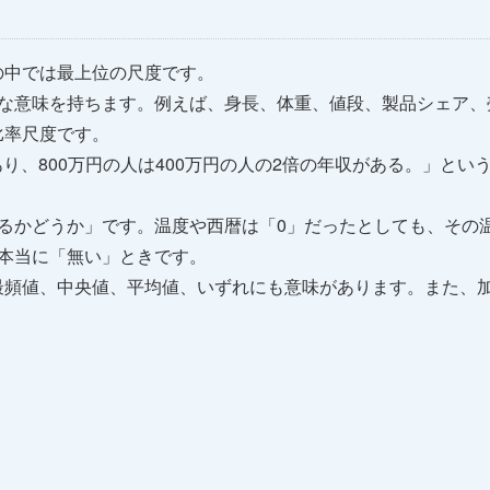
の中では最上位の尺度です。
的な意味を持ちます。例えば、身長、体重、値段、製品シェア、
比率尺度です。
であり、800万円の人は400万円の人の2倍の年収がある。」と
るかどうか」です。温度や西暦は「0」だったとしても、その
本当に「無い」ときです。
最頻値、中央値、平均値、いずれにも意味があります。また、