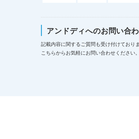
アンドディへのお問い合
記載内容に関するご質問も受け付けており
こちらからお気軽にお問い合わせください