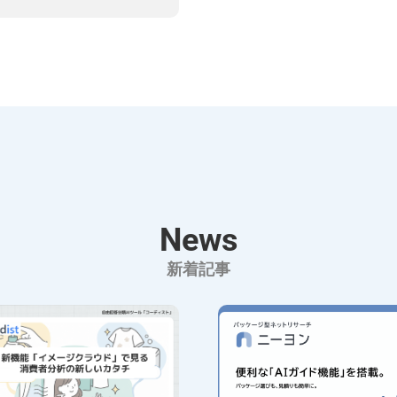
News
新着記事