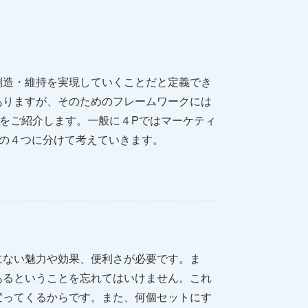
創造・維持を実現していくことだと定義でき
ありますが、そのためのフレームワークには
をご紹介します。一般に４Pではマーケティ
ion)」の４つに分けて考えていきます。
にない魅力や効果、便利さが必要です。ま
あるということを忘れてはいけません。これ
変ってくるからです。また、何個セットにす