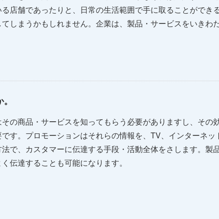
いる店舗であったりと、日常の生活範囲で手に取ることができ
してしまうかもしれません。企業は、製品・サービスをいきわ
か。
はその商品・サービスを知ってもらう必要がありますし、その
要です。プロモーションはそれらの情報を、TV、インターネッ
方法で、カスタマーに伝達する手段・活動全体をさします。製
よく伝達することも可能になります。