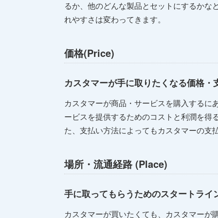
るか、他のどんな製品とセットにするかな
れやすさは変わってきます。
価格(Price)
カスタマーが手に取りたくなる価格・
カスタマーが商品・サービスを購入するに
ービスを提供するためのコストと利潤を得
た、支払い方法によってもカスタマーの支
場所・流通経路 (Place)
手に取ってもらうためのスタートライ
カスタマーが買いたくても、カスタマーが