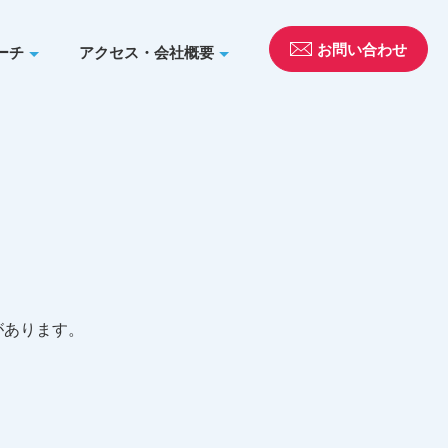
お問い合わせ
ーチ
アクセス・会社概要
があります。