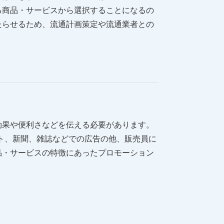
る商品・サービスから選択することになるの
たらせるため、流通計画策定や流通業者との
効果や便利さなどを伝える必要があります。
ト、新聞、雑誌などでの広告の他、販売員に
品・サービスの特徴にあったプロモーション