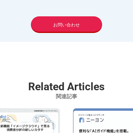
。
お問い合わせ
Related Articles
関連記事