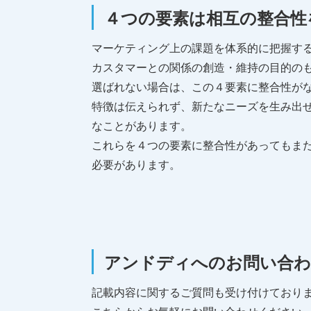
４つの要素は相互の整合性
マーケティング上の課題を体系的に把握す
カスタマーとの関係の創造・維持の目的の
選ばれない場合は、この４要素に整合性が
特徴は伝えられず、新たなニーズを生み出
なことがあります。
これらを４つの要素に整合性があってもま
必要があります。
アンドディへのお問い合
記載内容に関するご質問も受け付けており