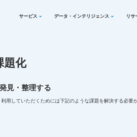
サービス
データ・インテリジェンス
リサ
課題化
発見・整理する
・利用していただくためには下記のような課題を解決する必要