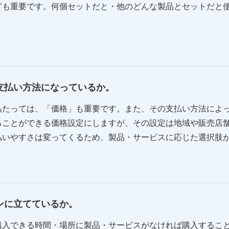
ども重要です。何個セットだと・他のどんな製品とセットだと
支払い方法になっているか。
あたっては、「価格」も重要です。また、その支払い方法によ
ることができる価格設定にしますが、その設定は地域や販売店
払いやすさは変ってくるため、製品・サービスに応じた選択肢
ンに立てているか。
購入できる時間・場所に製品・サービスがなければ購入するこ