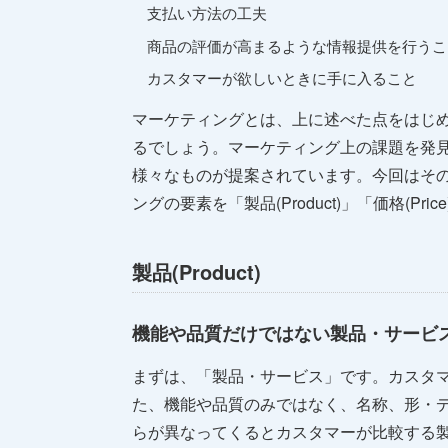
支払い方法の工夫
商品の評価が高まるような情報提供を行うこ
カスタマーが欲しいときに手に入ること
マーケティングとは、上に述べた点をはじ
るでしょう。マーケティング上の課題を発
様々なものが提案されています。今回はそ
ングの要素を「製品(Product)」「価格(Pr
製品(Product)
機能や品質だけではない製品・サービ
まずは、「製品・サービス」です。カスタ
た、機能や品質のみではなく、名称、形・
らが異なってくるとカスタマーが比較する