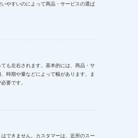
使いやすいのによって商品・サービスの選ば
っても左右されます。基本的には、商品・サ
舗、時期や量などによって幅があります。ま
が必要です。
とはできません。カスタマーは、近所のスー