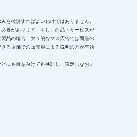
のみを検討すればよいわけではありません。
く必要があります。もし、商品・サービスが
な製品の場合、大々的なマス広告では商品の
できる店舗での販売員による説明の方が有効
などにも目を向けて再検討し、設定しなおす