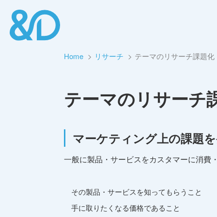
Home
リサーチ
テーマのリサーチ課題化
テーマのリサーチ
マーケティング上の課題を
一般に製品・サービスをカスタマーに消費
その製品・サービスを知ってもらうこと
手に取りたくなる価格であること