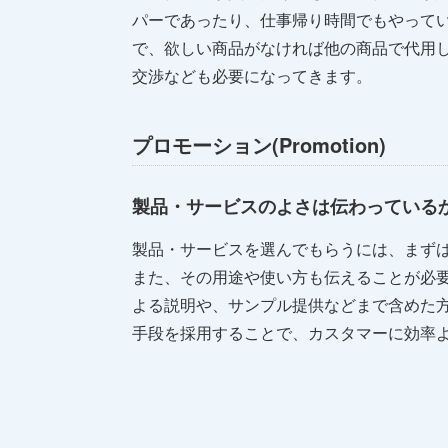
パーであったり、仕事帰り時間でもやって
で、欲しい商品がなければ他の商品で代用
交渉なども必要になってきます。
プロモーション(Promotion)
製品・サービスのよさは伝わっている
製品・サービスを選んでもらうには、まず
また、その用途や使い方も伝えることが必
よる説明や、サンプル提供などまで含めた
手段を採用することで、カスタマーに効率