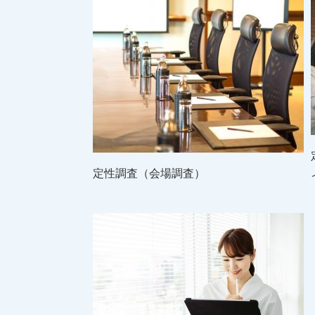
定性調査（会場調査）