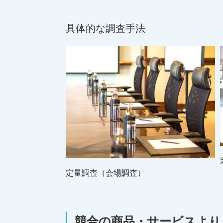
具体的な調査手法
定量調査（会場調査）
競合の商品・サービスより