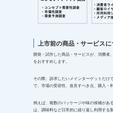
上市前の商品・サービスに
開発・試作した商品・サービスが、消費者
をおすすめします。
その際、訴求したいメインターゲットだけ
で、市場の受容性、改良すべき点、購入・
例えば、複数のパッケージや味の候補があ
は、調味料など日常的に繰り返し利用する