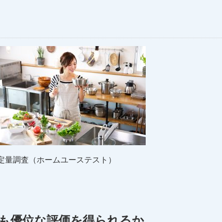
定量調査（ホームユーステスト）
も優位な評価を得られるか