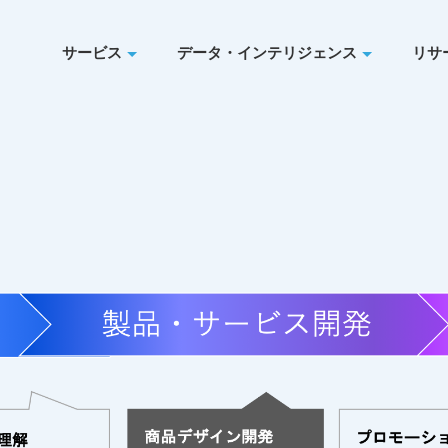
サービス
データ・インテリジェンス
リサ