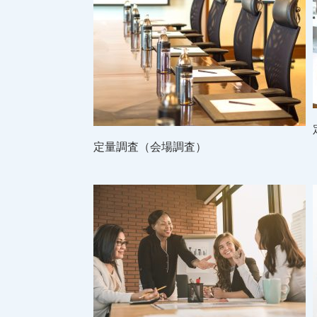
定量調査（会場調査）