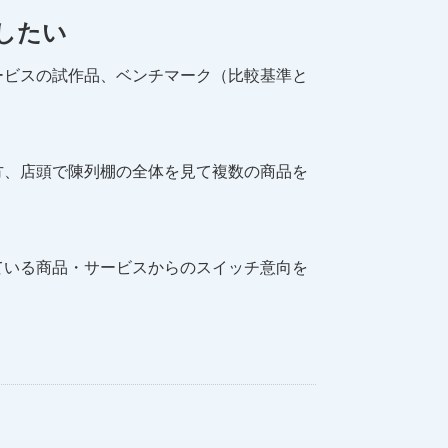
したい
ービスの試作品、ベンチマーク（比較基準と
方、店頭で陳列棚の全体を見て複数の商品を
ている商品・サービスからのスイッチ意向を