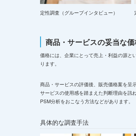
定性調査（グループインタビュー）
商品・サービスの妥当な価
価格には、企業にとって売上・利益の源と
ります。
商品・サービスの評価後、販売価格案を呈
サービスの使用感を踏まえた判断理由を訊
PSM分析をおこなう方法などがあります。
具体的な調査手法