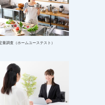
定量調査（ホームユーステスト）