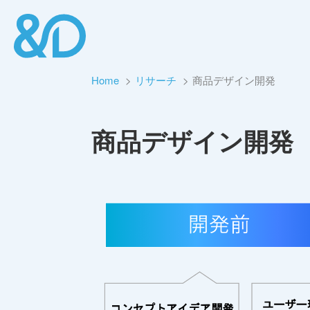
Home
リサーチ
商品デザイン開発
商品デザイン開発