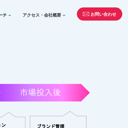
お問い合わせ
ーチ
アクセス・会社概要