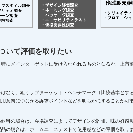
ついて評価を取りたい
、特にメインターゲットに受け入れられるものとなるか、上市
ではなく、狙うサブターゲット・ベンチマーク（比較基準とす
利用意向につながる訴求ポイントなどを明らかにすることが可
る飲料の場合は、会場調査によってデザインの評価、味の好感
製品の場合は、ホームユーステストで使用感などの評価を取り