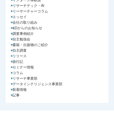
リサーチテック・AI
リーサーチャーコラム
エッセイ
会社の取り組み
&Dからのお知らせ
調査事例紹介
自主勉強会
書籍・出版物のご紹介
自主調査
リリース
旅行記
セミナー情報
コラム
リサーチ事業部
データインテリジェンス事業部
新着情報
記事