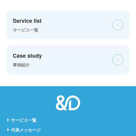
Service list
サービス一覧
Case study
事例紹介
サービス一覧
代表メッセージ