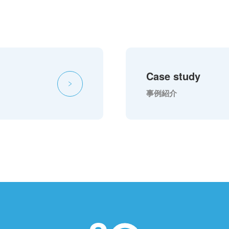
Case study
事例紹介