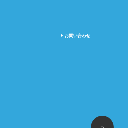
お問い合わせ