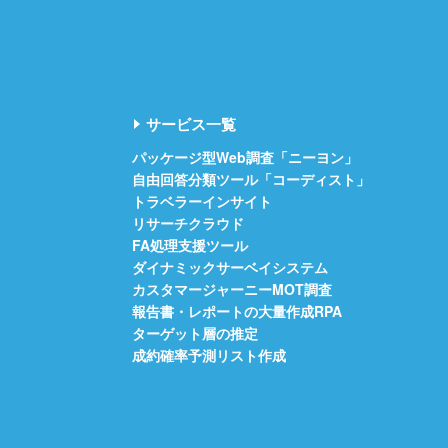
サービス一覧
パッケージ型Web調査「ニーヨン」
自由回答分類ツール「コーディスト」
トラベラーインサイト
リサーチクラウド
FA処理支援ツール
ダイナミックサーベイシステム
カスタマージャーニーMOT調査
報告書・レポートの大量作成RPA
ターゲット層の推定
成約確率予測リスト作成