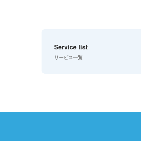
Service list
サービス一覧