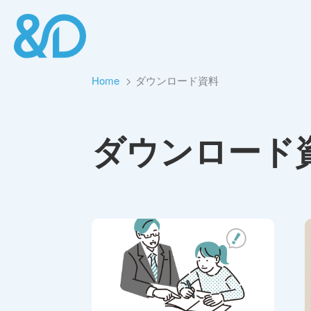
Home
ダウンロード資料
ダウンロード