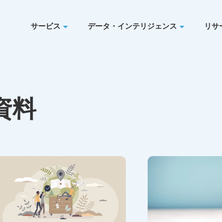
サービス
データ・インテリジェンス
リサ
資料