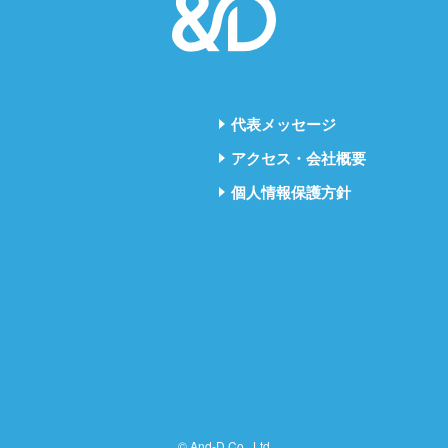
代表メッセージ
アクセス・会社概要
個人情報保護方針
© And-D Co., Ltd