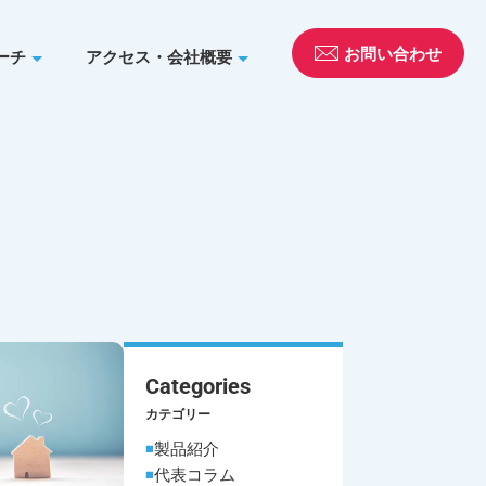
お問い合わせ
ーチ
アクセス・会社概要
Categories
カテゴリー
製品紹介
代表コラム