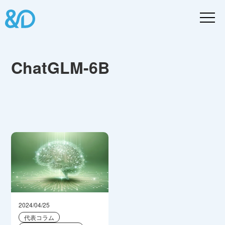
ChatGLM-6B
2024/04/25
代表コラム