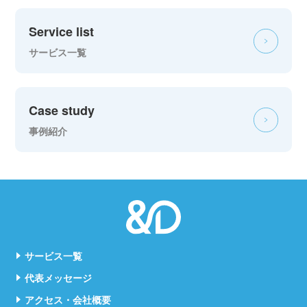
Service list
サービス一覧
Case study
事例紹介
サービス一覧
代表メッセージ
アクセス・会社概要