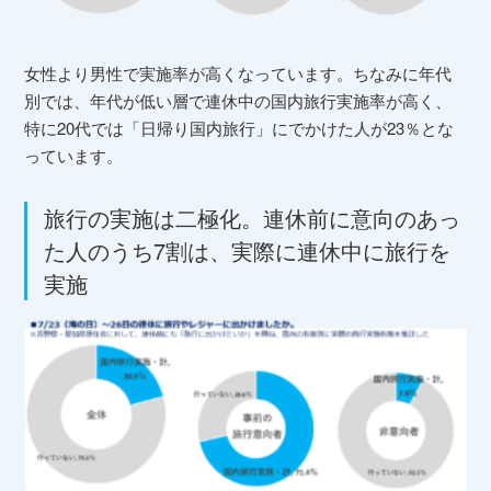
女性より男性で実施率が高くなっています。
ちなみに年代
別では、年代が低い層で連休中の国内旅行実施率が高く、
特に20代では「日帰り国内旅行」にでかけた人が23％とな
っています。
旅行の実施は二極化。連休前に意向のあっ
た人のうち7割は、実際に連休中に旅行を
実施