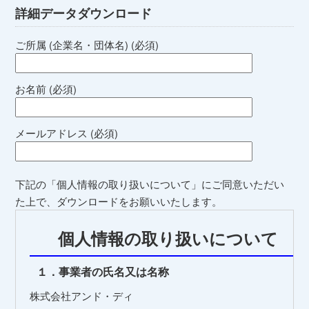
詳細データダウンロード
ご所属 (企業名・団体名) (必須)
お名前 (必須)
メールアドレス (必須)
下記の「個人情報の取り扱いについて」にご同意いただい
た上で、ダウンロードをお願いいたします。
個人情報の取り扱いについて
１．事業者の氏名又は名称
株式会社アンド・ディ