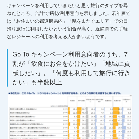
キャンペーンを利用していきたいと思う旅行のタイプを尋
ねたところ、合計で4割が利用意向を示しました。
若年層で
は「お住まいの都道府県内」「県をまたぐエリア」での日
帰り旅行に利用したいという割合が高く、近隣県での手軽
なレジャーへの利用を考える人が多いようです。
Go To キャンペーン利用意向者のうち、7
割が「飲食にお金をかけたい」「地域に貢
献したい」。
「何度も利用して旅行に行き
たい」も半数以上