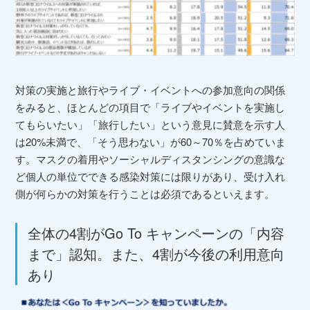
対策の実施と旅行やライブ・イベントへの参加意向の関係
をみると、
ほとんどの項目で「ライブやイベントを実施し
てもらいたい」「旅行したい」という意見に賛意を示す人
は20%未満で、「そう思わない」が60～70％を占めていま
す。マスクの着用やソーシャルディスタンシングの意識な
ど個人の単位でできる感染対策には限りがあり、受け入れ
側が何らかの対策を行うことは必須であるといえます。
全体の4割がGo To キャンペーンの「内容
まで」認知。
また、4割が今後の利用意向
あり