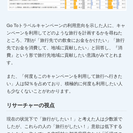
Go Toトラベルキャンペーンの利用意向を示した人に、キャ
ンペーンを利用してどのような旅行を計画するかを尋ねた
ところ、7割が「旅行先での飲食にお金をかけたい」「旅行
先でお金を消費して、地域に貢献したい」と回答し、『消
費』という形で旅行先地域に貢献したい意識がみてとれま
す。
また、「何度もこのキャンペーンを利用して旅行へ行きた
い」人は52％を占めており、積極的に何度も利用したい人
も少なくないことがわかります。
リサーチャーの視点
現在の状況下で「旅行がしたい！」と考えた人は少数派で
したが、これらの人の「旅行がしたい！」意欲は低下する