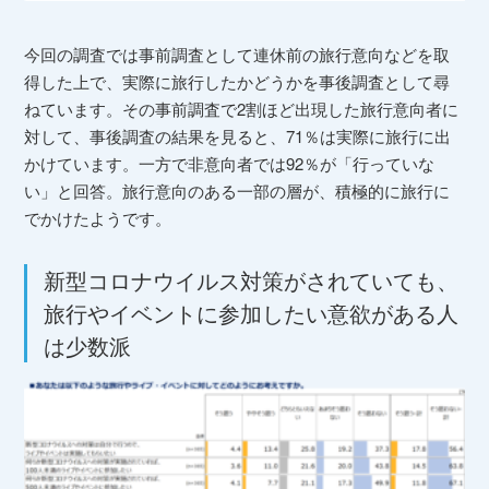
今回の調査では事前調査として連休前の旅行意向などを取
得した上で、実際に旅行したかどうかを事後調査として尋
ねています。その事前調査で2割ほど出現した旅行意向者に
対して、事後調査の結果を見ると、71％は実際に旅行に出
かけています。一方で非意向者では92％が「行っていな
い」と回答。旅行意向のある一部の層が、積極的に旅行に
でかけたようです。
新型コロナウイルス対策がされていても、
旅行やイベントに参加したい意欲がある人
は少数派