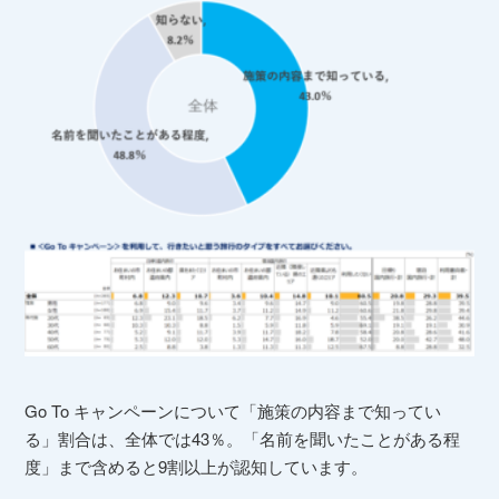
Go To キャンペーンについて「施策の内容まで知ってい
る」割合は、全体では43％。「名前を聞いたことがある程
度」まで含めると9割以上が認知しています。