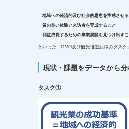
地域への経済的及び社会的恩恵を実感させる
質の良い体験と来訪者を育成すること
利益成長するための事業展開を見つけ出すこ
といった「DMO及び観光推進組織のタスク
現状・課題をデータから分
タスク①