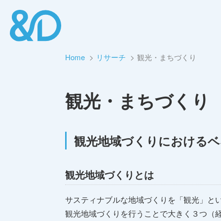
Home
リサーチ
観光・まちづくり
観光・まちづくり
観光地域づくりにおけるベ
観光地域づくりとは
サスティナブルな地域づくりを「観光」と
観光地域づくりを行うことで大きく３つ（