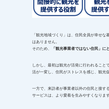
「観光地域づくり」は、住民全員が幸せな
はありません。
そのため、
「観光事業者ではない住民」に
しかし、最初は観光が活発に行われること
活が一変し、住民がストレスを感じ、観光
一方で、来訪者が事業者以外の住民と接す
サービスは、より愛着を生みやすくなりま