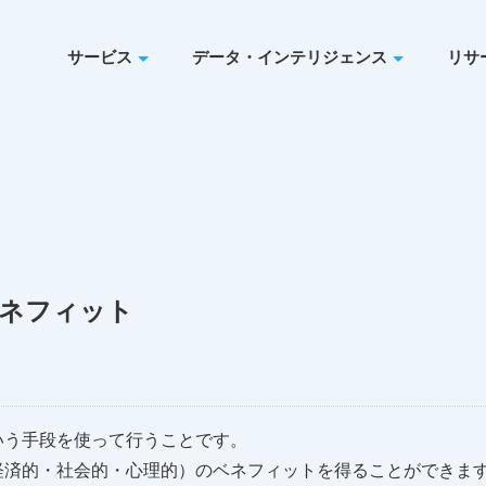
サービス
データ・インテリジェンス
リサ
ネフィット
いう手段を使って行うことです。
経済的・社会的・心理的）のベネフィットを得ることができま