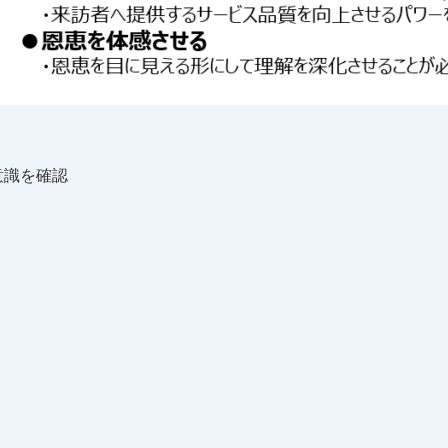
意識を確認