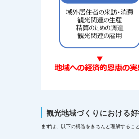
観光地域づくりにおける好
まずは、以下の構造をきちんと理解するこ