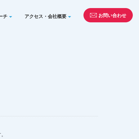
お問い合わせ
ーチ
アクセス・会社概要
す。