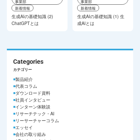
事業部
事業部
新着情報
新着情報
生成AIの基礎知識 (2)
生成AIの基礎知識 (1) 生
ChatGPTとは
成AIとは
Categories
カテゴリー
製品紹介
代表コラム
ダウンロード資料
社員インタビュー
インターン体験談
リサーチテック・AI
リーサーチャーコラム
エッセイ
会社の取り組み