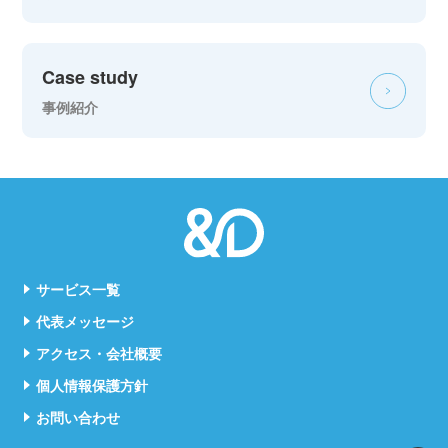
Case study
事例紹介
サービス一覧
代表メッセージ
アクセス・会社概要
個人情報保護方針
お問い合わせ