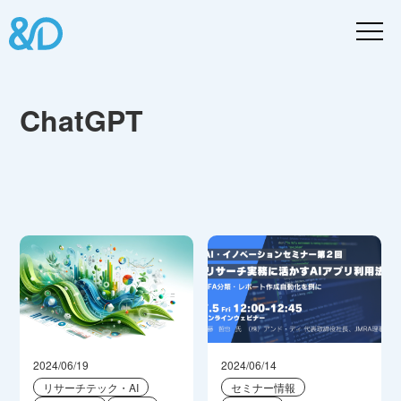
ChatGPT
2024/06/19
2024/06/14
リサーチテック・AI
セミナー情報