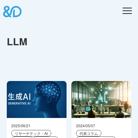
LLM
2025/06/21
2024/05/07
リサーチテック・AI
代表コラム