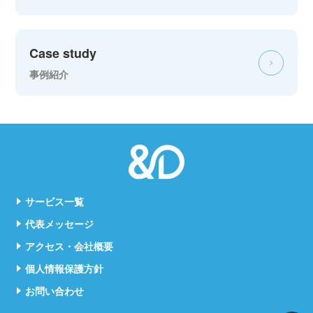
Case study
事例紹介
サービス一覧
代表メッセージ
アクセス・会社概要
個人情報保護方針
お問い合わせ