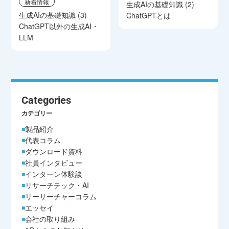
新着情報
生成AIの基礎知識 (2)
生成AIの基礎知識 (3)
ChatGPTとは
ChatGPT以外の生成AI・
LLM
Categories
カテゴリー
製品紹介
代表コラム
ダウンロード資料
社員インタビュー
インターン体験談
リサーチテック・AI
リーサーチャーコラム
エッセイ
会社の取り組み