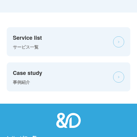
Service list
サービス一覧
Case study
事例紹介