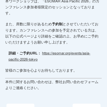
本ワークショップは、「ESOMAR Asia Pacific 2026」のカ
ンファレンス参加者様限定のセッションとなっておりま
す。
また、席数に限りがあるため
予約制
とさせていただいてお
ります。カンファレンスへの参加を予定されている方は、
以下の公式ページより詳細をご確認の上、お早めにご予約
いただけますようお願い申し上げます。
詳細・ご予約URL：
https://esomar.org/events/asia-
pacific-2026-tokyo
皆様のご参加を心よりお待ちしております。
本件に関するお問い合わせは、弊社お問い合わせフォーム
よりご連絡ください。