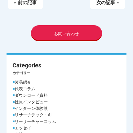
« 前の記事
次の記事 »
お問い合わせ
Categories
カテゴリー
製品紹介
代表コラム
ダウンロード資料
社員インタビュー
インターン体験談
リサーチテック・AI
リーサーチャーコラム
エッセイ