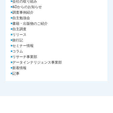
会社の取り組み
&Dからのお知らせ
調査事例紹介
自主勉強会
書籍・出版物のご紹介
自主調査
リリース
旅行記
セミナー情報
コラム
リサーチ事業部
データインテリジェンス事業部
新着情報
記事