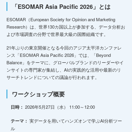
「ESOMAR Asia Pacific 2026」とは
ESOMAR（European Society for Opinion and Marketing
Research）は、世界130カ国以上が参加する、データ分析お
よび市場調査の分野で世界最大級の国際組織です。
21年ぶりの東京開催となる今回のアジア太平洋カンファレ
ンス「ESOMAR Asia Pacific 2026」では、「Beyond
Balance」をテーマに、グローバルブランドのリーダーやイ
ンサイトの専門家が集結し、AIの実践的な活用や最新のリ
サーチトレンドについての議論が行われます。
ワークショップ概要
日時：
2026年5月27日（水） 11:00～12:00
テーマ：
実データを用いてハンズオンで学ぶAI分析ツー
ル