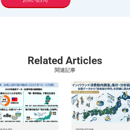
Related Articles
関連記事
6/04/30
2026/02/06