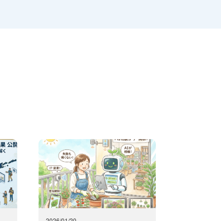
2026/01/20