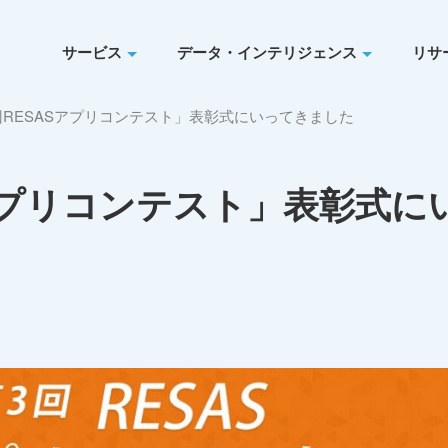
サービス
データ・インテリジェンス
リサ
RESASアプリコンテスト」表彰式にいってきました
アプリコンテスト」表彰式に