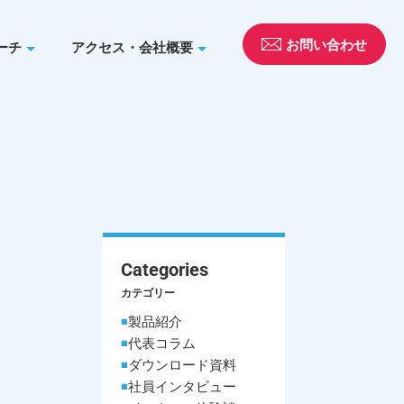
お問い合わせ
ーチ
アクセス・会社概要
Categories
カテゴリー
製品紹介
代表コラム
ダウンロード資料
社員インタビュー