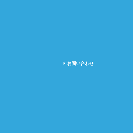
お問い合わせ