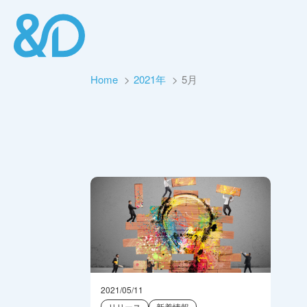
Home
2021年
5月
2021/05/11
リリース
新着情報