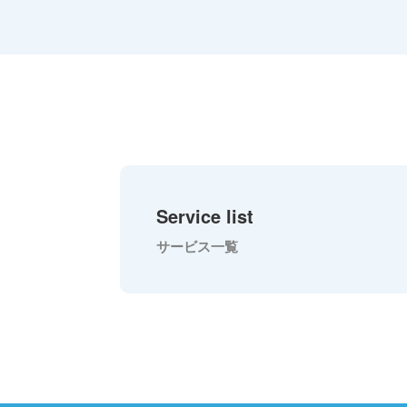
Service list
サービス一覧