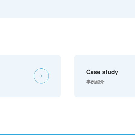
Case study
事例紹介