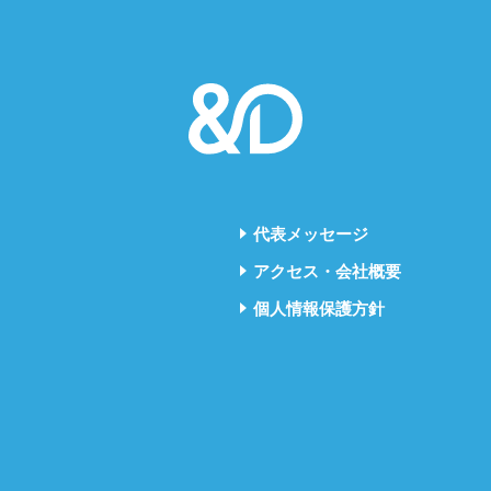
代表メッセージ
アクセス・会社概要
個人情報保護方針