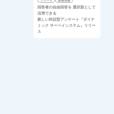
回答者の自由回答を 選択肢として
活用できる
新しい対話型アンケート『ダイナ
ミック サーベイシステム』リリー
ス