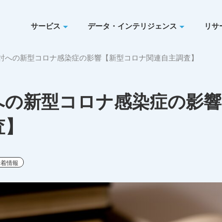
サービス
データ・インテリジェンス
リサ
討への新型コロナ感染症の影響【新型コロナ関連自主調査】
への新型コロナ感染症の影響
査】
新着情報