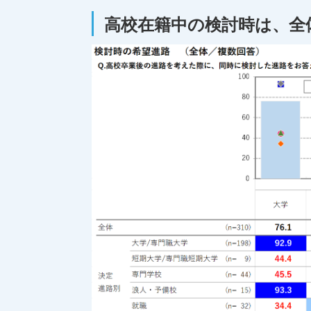
高校在籍中の検討時は、全