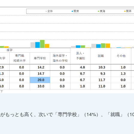
%）がもっとも高く、次いで「専門学校」（14%）、「就職」（1