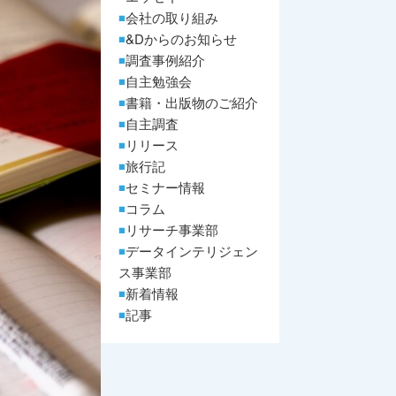
会社の取り組み
&Dからのお知らせ
調査事例紹介
自主勉強会
書籍・出版物のご紹介
自主調査
リリース
旅行記
セミナー情報
コラム
リサーチ事業部
データインテリジェン
ス事業部
新着情報
記事