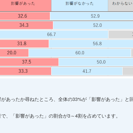
があったか尋ねたところ、全体の33%が「影響があった」と
で、「影響があった」の割合が3～4割を占めています。