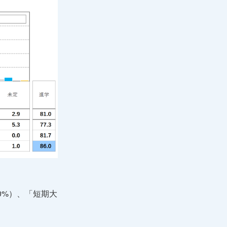
0%）、「短期大