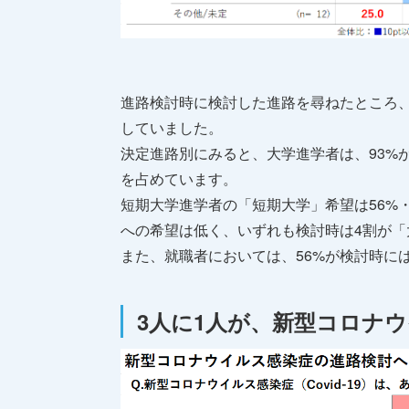
進路検討時に検討した進路を尋ねたところ、
していました。
決定進路別にみると、大学進学者は、93%
を占めています。
短期大学進学者の「短期大学」希望は56%
への希望は低く、いずれも検討時は4割が
また、就職者においては、56%が検討時に
3人に1人が、新型コロナ