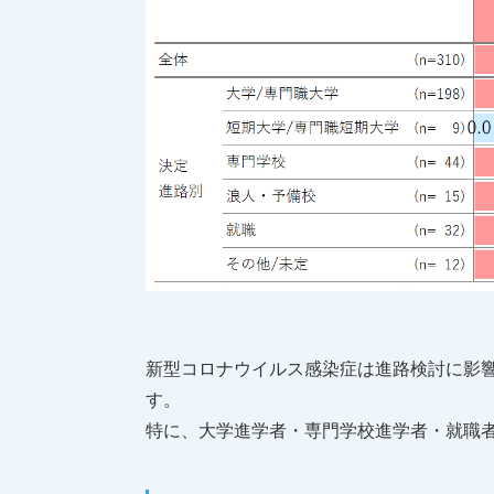
新型コロナウイルス感染症は進路検討に影響
す。
特に、大学進学者・専門学校進学者・就職者