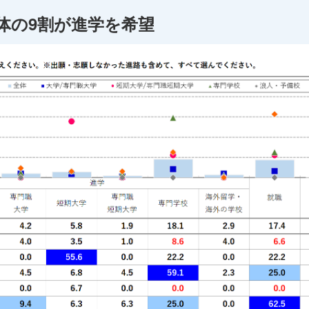
体の9割が進学を希望