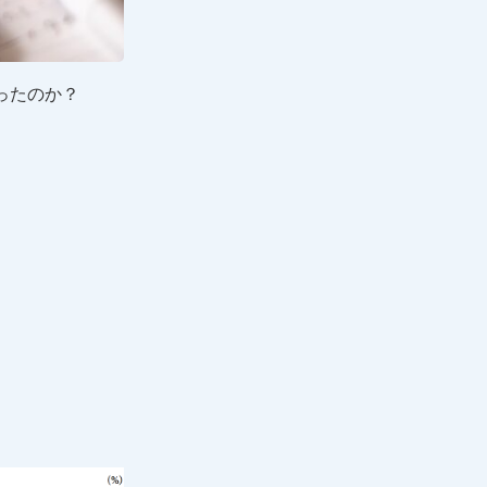
あったのか？