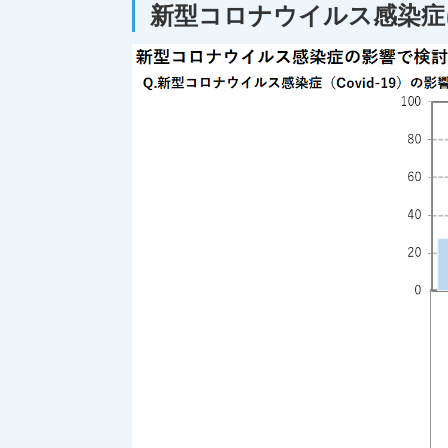
新型コロナウイルス感染症