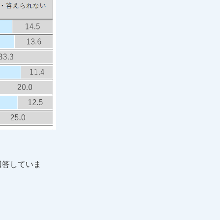
回答していま