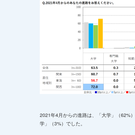
2021年4月からの進路は、「大学」（62
学」（3%）でした。