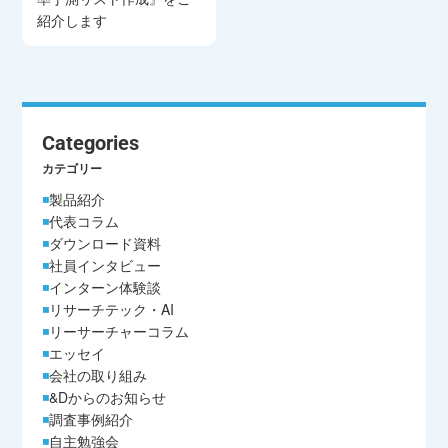
紹介します
Categories
カテゴリー
製品紹介
代表コラム
ダウンロード資料
社員インタビュー
インターン体験談
リサーチテック・AI
リーサーチャーコラム
エッセイ
会社の取り組み
&Dからのお知らせ
調査事例紹介
自主勉強会