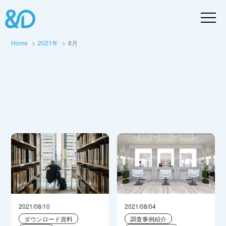
Home
2021年
8月
2021/08/10
2021/08/04
ダウンロード資料
調査事例紹介