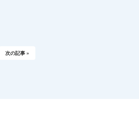
次の記事 »