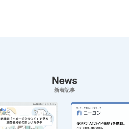
News
新着記事