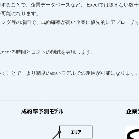
することで、企業データベースなど、 Excelでは扱えない数
が可能になります。
ィング等の場面で、成約確率が高い企業に優先的にアプローチ
にかかる時間とコストの削減を実現します。
いくことで、より精度の高いモデルでの運用が可能になります