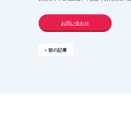
お問い合わせ
« 前の記事