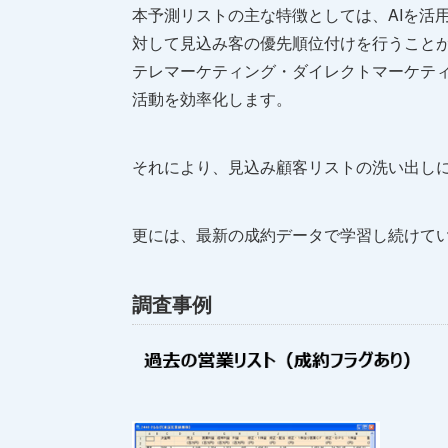
本予測リストの主な特徴としては、AIを活用
対して見込み客の優先順位付けを行うこと
テレマーケティング・ダイレクトマーケテ
活動を効率化します。
それにより、見込み顧客リストの洗い出し
更には、最新の成約データで学習し続けて
調査事例