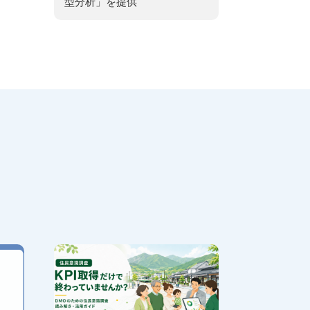
型分析」を提供