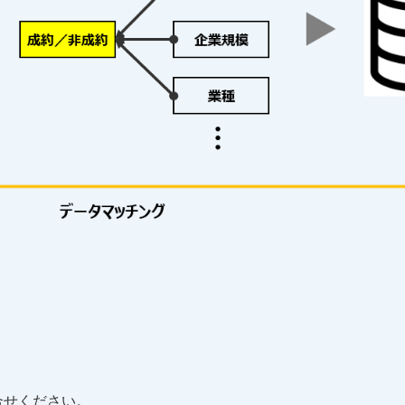
合せください。