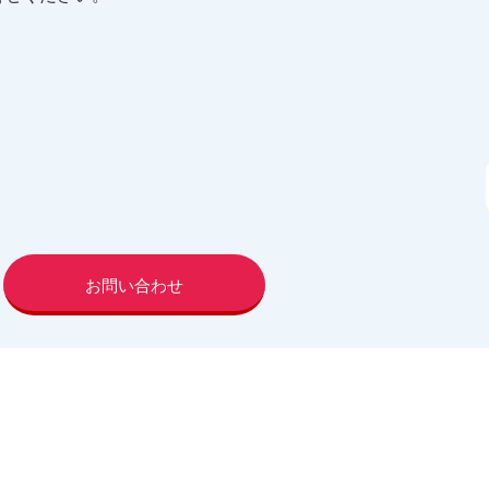
お問い合わせ