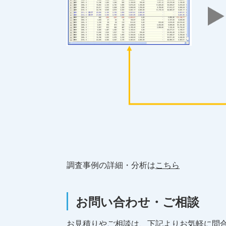
調査事例の詳細・分析は
こちら
お問い合わせ・ご相談
お見積りやご相談は、下記よりお気軽に問