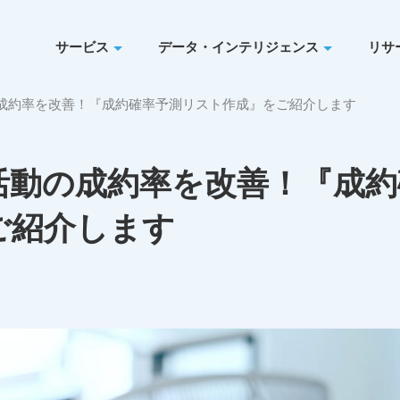
サービス
データ・インテリジェンス
リサ
の成約率を改善！『成約確率予測リスト作成』をご紹介します
活動の成約率を改善！『成
ご紹介します