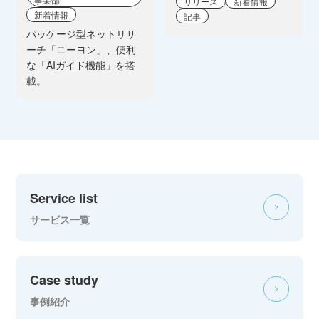
リリース
新着情報
新着情報
記事
パッケージ型ネットリサ
ーチ「ニーヨン」、便利
な「AIガイド機能」を搭
載。
Service list
サービス一覧
Case study
事例紹介