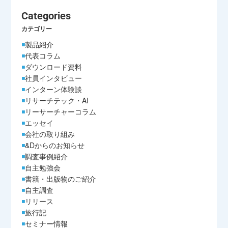
Categories
カテゴリー
製品紹介
代表コラム
ダウンロード資料
社員インタビュー
インターン体験談
リサーチテック・AI
リーサーチャーコラム
エッセイ
会社の取り組み
&Dからのお知らせ
調査事例紹介
自主勉強会
書籍・出版物のご紹介
自主調査
リリース
旅行記
セミナー情報