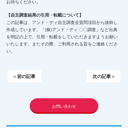
お待ちください。
【自主調査結果の引用・転載について】
この記事は、アンド・ディ自主調査全質問項目から抜粋し
作成しています。「(株)アンド・ディ 〇〇調査」など出典
を明記の上で、引用・転載をしていただきますようお願い
いたします。またその際、ご利用される旨をご連絡くださ
い。
« 前の記事
次の記事 »
お問い合わせ