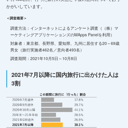
かがいしています。
＜調査概要＞
調査方法：インターネットによるアンケート調査（（株）マ
ーケティングアプリケーションズのMApps Panelを利用）
対象者：東京都、長野県、愛知県、九州に居住する20～69歳
男女（旅行実施者462名／意向者493名）
調査期間：2021年10月5日～10月8日
2021年7月以降に国内旅行に出かけた人は
3割