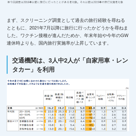
まず、スクリーニング調査として過去の旅行経験を尋ねる
とともに、2021年7月以降に旅行に行ったかどうかを尋ねま
した。ワクチン接種が進んだためか、年末年始や今年のGW
連休時よりも、国内旅行実施率が上昇しています。
交通機関は、3人中2人が「自家用車・レン
タカー」を利用