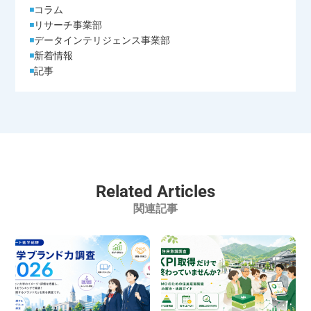
コラム
リサーチ事業部
データインテリジェンス事業部
新着情報
記事
Related Articles
関連記事