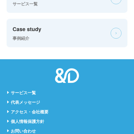
サービス一覧
Case study
事例紹介
サービス一覧
代表メッセージ
アクセス・会社概要
個人情報保護方針
お問い合わせ