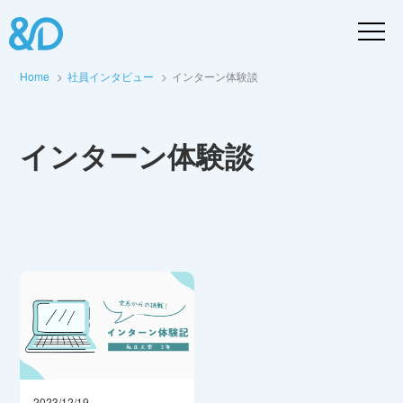
Home
社員インタビュー
インターン体験談
インターン体験談
2023/12/19