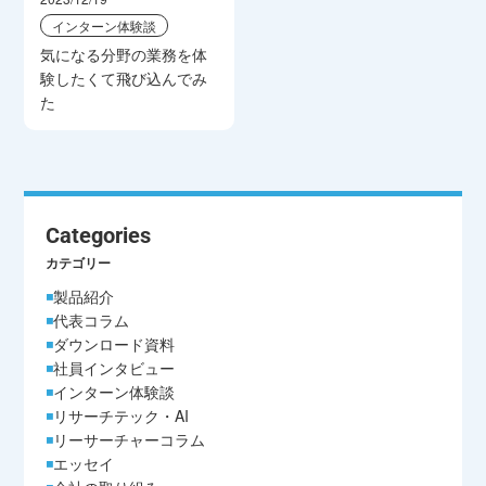
インターン体験談
気になる分野の業務を体
験したくて飛び込んでみ
た
Categories
カテゴリー
製品紹介
代表コラム
ダウンロード資料
社員インタビュー
インターン体験談
リサーチテック・AI
リーサーチャーコラム
エッセイ