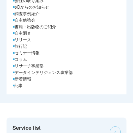
会社の取り組み
&Dからのお知らせ
調査事例紹介
自主勉強会
書籍・出版物のご紹介
自主調査
リリース
旅行記
セミナー情報
コラム
リサーチ事業部
データインテリジェンス事業部
新着情報
記事
Service list