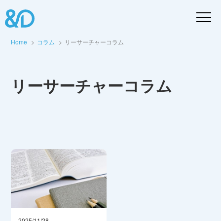
Home
コラム
リーサーチャーコラム
リーサーチャーコラム
2025/11/28