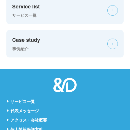
Service list
サービス一覧
Case study
事例紹介
サービス一覧
代表メッセージ
アクセス・会社概要
個人情報保護方針