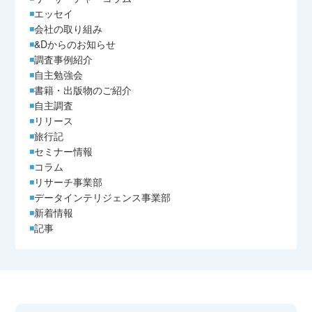
エッセイ
会社の取り組み
&Dからのお知らせ
調査事例紹介
自主勉強会
書籍・出版物のご紹介
自主調査
リリース
旅行記
セミナー情報
コラム
リサーチ事業部
データインテリジェンス事業部
新着情報
記事