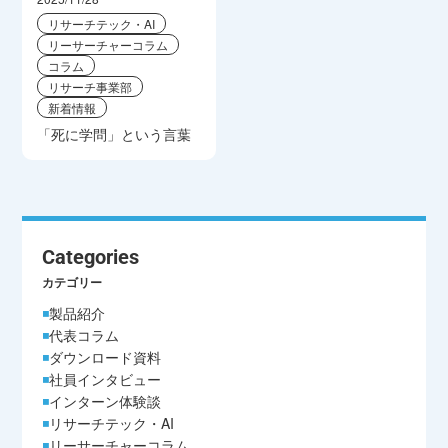
リサーチテック・AI
リーサーチャーコラム
コラム
リサーチ事業部
新着情報
「死に学問」という言葉
Categories
カテゴリー
製品紹介
代表コラム
ダウンロード資料
社員インタビュー
インターン体験談
リサーチテック・AI
リーサーチャーコラム