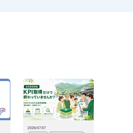
2026/07/07