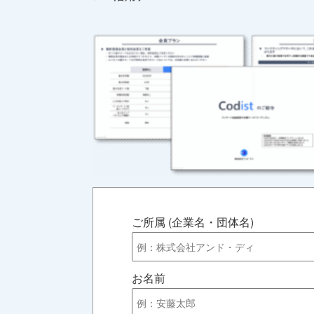
ご所属 (企業名・団体名)
お名前