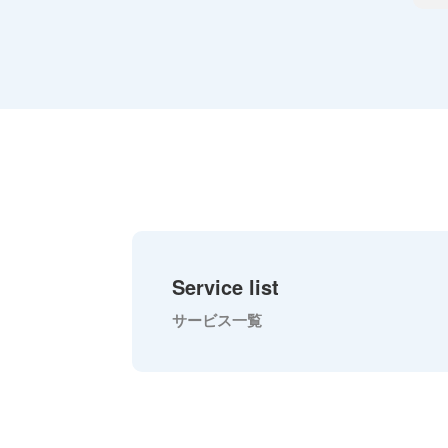
Service list
サービス一覧