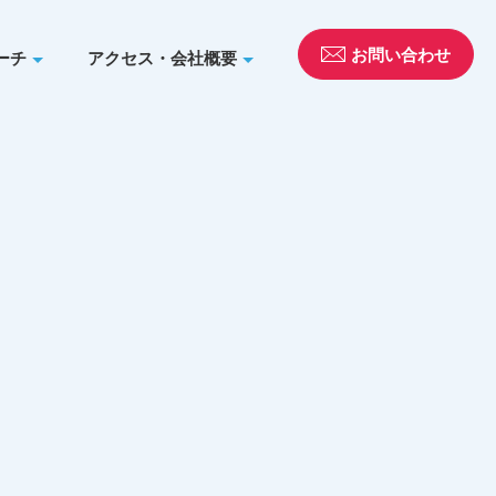
お問い合わせ
ーチ
アクセス・会社概要