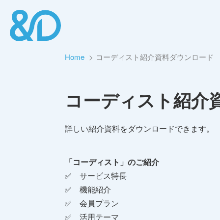
Home
コーディスト紹介資料ダウンロード
コーディスト紹介
詳しい紹介資料をダウンロードできます。
「コーディスト」のご紹介
✅ サービス特長
✅ 機能紹介
✅ 会員プラン
✅ 活用テーマ