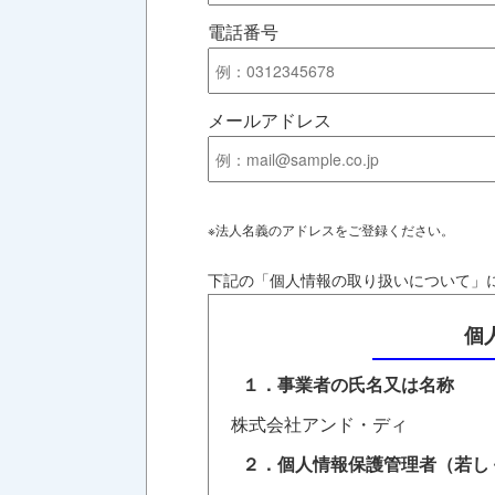
電話番号
メールアドレス
※法人名義のアドレスをご登録ください。
下記の「個人情報の取り扱いについて」
個
１．事業者の氏名又は名称
株式会社アンド・ディ
２．個人情報保護管理者（若し