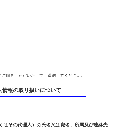
にご同意いただいた上で、送信してください。
人情報の取り扱いについて
くはその代理人）の氏名又は職名、所属及び連絡先