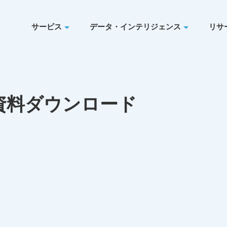
サービス
データ・インテリジェンス
リサ
資料ダウンロード