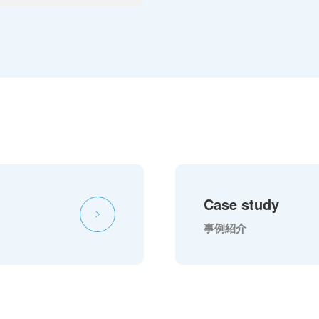
Case study
事例紹介