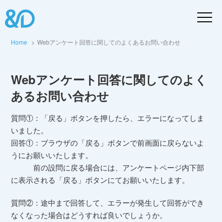
Home
Webアンケート回答に関してのよくあるお問い合わせ
Webアンケート回答に関してのよく
あるお問い合わせ
質問①：「戻る」ボタンを押したら、エラーになってしま
いました。
回答①：ブラウザの「戻る」ボタンで前画面に戻らないよ
うにお願いいたします。
前の設問に戻る場合には、アンケートページ内下部
に表示される「戻る」ボタンにてお願いいたします。
質問②：途中まで回答して、エラーが発生して回答ができ
なくなった場合はどうすれば良いでしょうか。