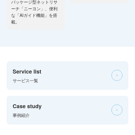
パッケージ型ネットリサ
ーチ「ニーヨン」、便利
な「AIガイド機能」を搭
載。
Service list
サービス一覧
Case study
事例紹介