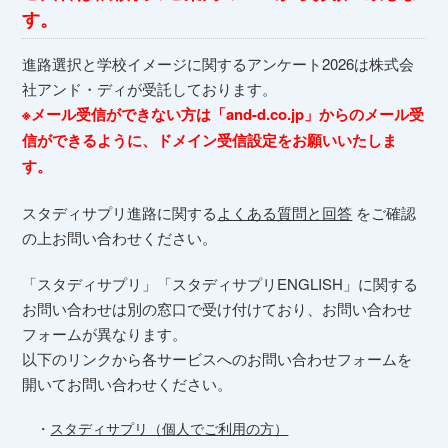
す。
進路選択と学校イメージに関するアンケート2026は株式会
社アンド・ディが受託しております。
※メール受信ができない方は「and-d.co.jp」からのメール受
信ができるように、ドメイン受信設定をお願いいたしま
す。
スタディサプリ進路に関する
よくある質問と回答
をご確認
の上お問い合わせください。
「スタディサプリ」「スタディサプリENGLISH」に関する
お問い合わせは別の窓口で受け付けており、お問い合わせ
フォームが異なります。
以下のリンクから各サービスへのお問い合わせフォームを
開いてお問い合わせください。
・
スタディサプリ（個人でご利用の方）