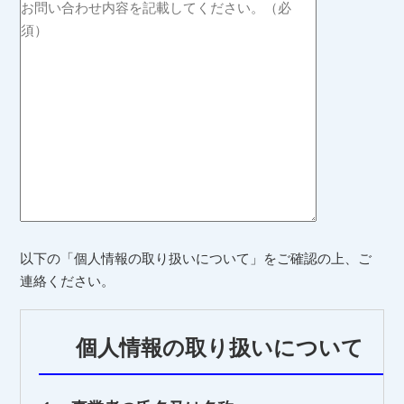
以下の「個人情報の取り扱いについて」をご確認の上、ご
連絡ください。
個人情報の取り扱いについて