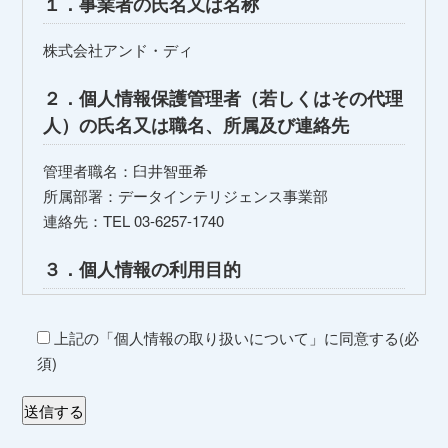
１．事業者の氏名又は名称
株式会社アンド・ディ
２．個人情報保護管理者（若しくはその代理
人）の氏名又は職名、所属及び連絡先
管理者職名：臼井智亜希
所属部署：データインテリジェンス事業部
連絡先：TEL 03-6257-1740
３．個人情報の利用目的
お問い合わせ対応（本人への連絡を含む）のため
上記の「個人情報の取り扱いについて」に同意する(必
当社のサービス向上のため
須)
４．個人情報取扱いの委託