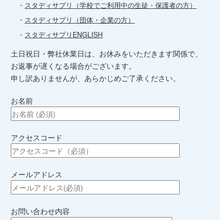
・
スタディサプリ（学校でご利用中の生徒・保護者の方）
・
スタディサプリ（団体・企業の方）
・
スタディサプリENGLISH
土日祝日・弊社休業日は、お休みをいただきます関係で、
お返事が遅くなる場合がございます。
申し訳ありませんが、あらかじめご了承ください。
お名前
アクセスコード
メールアドレス
お問い合わせ内容