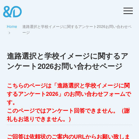
Home
進路選択と学校イメージに関するアンケート2026お問い合わせペ
ージ
進路選択と学校イメージに関するア
ンケート2026お問い合わせページ
こちらのページは「進路選択と学校イメージに関
するアンケート2026」のお問い合わせフォームで
す。
このページではアンケート回答できません。（謝
礼もお送りできません。）
ご回答は依頼状のご案内のURLからお願い致しま