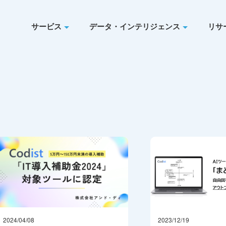
サービス
データ・インテリジェンス
リサ
2024/04/08
2023/12/19