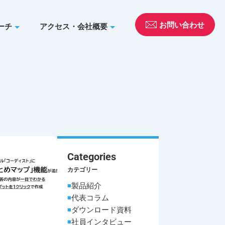
お問い合わせ
ーチ
アクセス・会社概要
Categories
カテゴリー
製品紹介
代表コラム
ダウンロード資料
社員インタビュー