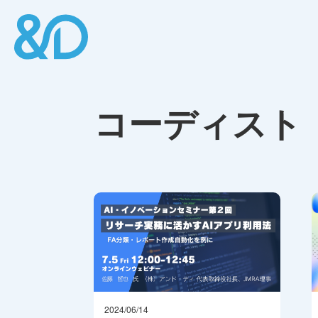
コーディスト
2024/06/14