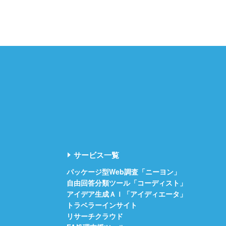
サービス一覧
パッケージ型Web調査「ニーヨン」
自由回答分類ツール「コーディスト」
アイデア生成ＡＩ「アイディエータ」
トラベラーインサイト
リサーチクラウド