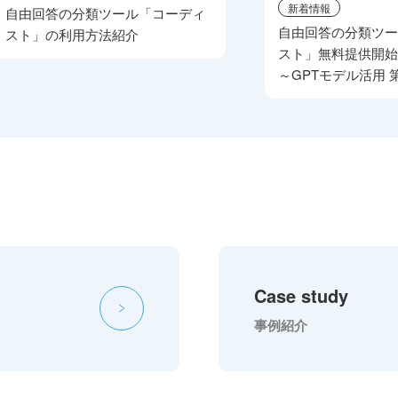
新着情報
自由回答の分類ツール「コーディ
自由回答の分類ツ
スト」の利用方法紹介
スト」無料提供開
～GPTモデル活用 
Case study
事例紹介