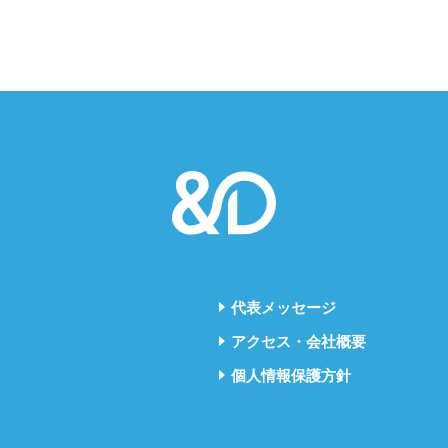
代表メッセージ
アクセス・会社概要
個人情報保護方針