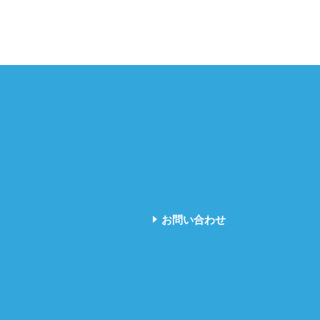
お問い合わせ