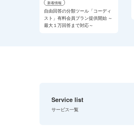
新着情報
自由回答の分類ツール「コーディ
スト」有料会員プラン提供開始 ～
最大１万回答まで対応～
Service list
サービス一覧