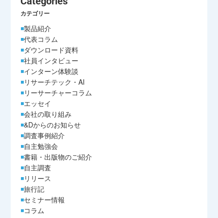
Categories
カテゴリー
製品紹介
代表コラム
ダウンロード資料
社員インタビュー
インターン体験談
リサーチテック・AI
リーサーチャーコラム
エッセイ
会社の取り組み
&Dからのお知らせ
調査事例紹介
自主勉強会
書籍・出版物のご紹介
自主調査
リリース
旅行記
セミナー情報
コラム