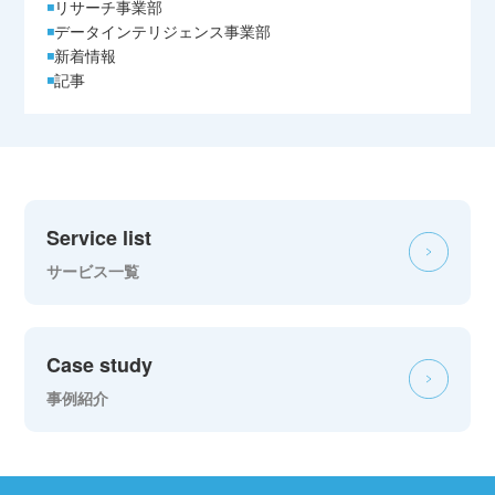
リサーチ事業部
データインテリジェンス事業部
新着情報
記事
Service list
サービス一覧
Case study
事例紹介