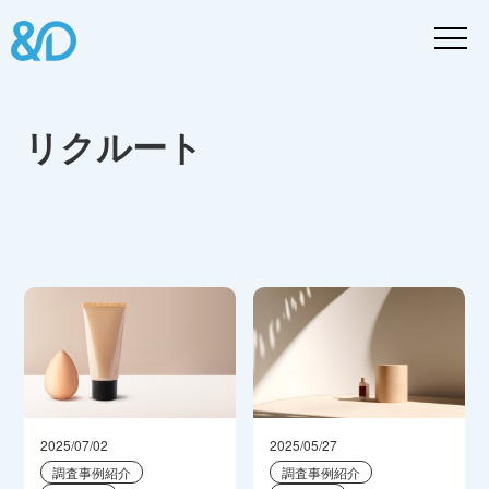
リクルート
2025/07/02
2025/05/27
調査事例紹介
調査事例紹介