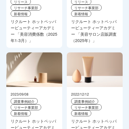
リリース
リリース
リサーチ事業部
リサーチ事業部
新着情報
新着情報
リクルート ホットペッパ
リクルート ホットペッパ
ービューティーアカデミ
ービューティーアカデミ
ー 「美容消費係数（2025
ー 「美容サロン店販調査
年1-3月）」
（2025年）」
2023/09/08
2022/12/12
調査事例紹介
調査事例紹介
リサーチ事業部
リサーチ事業部
新着情報
新着情報
リクルート ホットペッパ
リクルート ホットペッパ
ービューティーアカデミ
ービューティーアカデミ