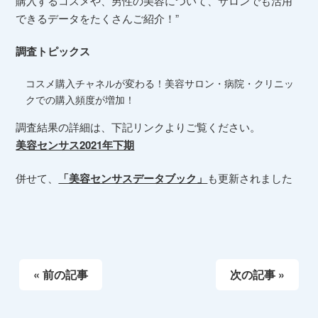
購入するコスメや、男性の美容について、サロンでも活用
できるデータをたくさんご紹介！”
調査トピックス
コスメ購入チャネルが変わる！美容サロン・病院・クリニッ
クでの購入頻度が増加！
調査結果の詳細は、下記リンクよりご覧ください。
美容センサス2021年下期
併せて、
「美容センサスデータブック」
も更新されました
« 前の記事
次の記事 »