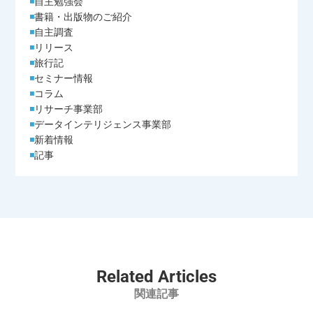
自主勉強会
書籍・出版物のご紹介
自主調査
リリース
旅行記
セミナー情報
コラム
リサーチ事業部
データインテリジェンス事業部
新着情報
記事
Related Articles
関連記事