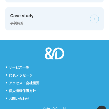
Case study
事例紹介
サービス一覧
代表メッセージ
アクセス・会社概要
個人情報保護方針
お問い合わせ
© And-D Co., Ltd