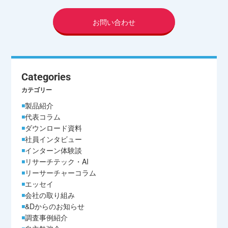
お問い合わせ
Categories
カテゴリー
製品紹介
代表コラム
ダウンロード資料
社員インタビュー
インターン体験談
リサーチテック・AI
リーサーチャーコラム
エッセイ
会社の取り組み
&Dからのお知らせ
調査事例紹介