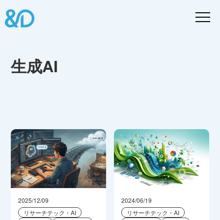
生成AI
2025/12/09
2024/06/19
リサーチテック・AI
リサーチテック・AI