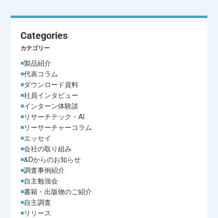
Categories
カテゴリー
製品紹介
代表コラム
ダウンロード資料
社員インタビュー
インターン体験談
リサーチテック・AI
リーサーチャーコラム
エッセイ
会社の取り組み
&Dからのお知らせ
調査事例紹介
自主勉強会
書籍・出版物のご紹介
自主調査
リリース