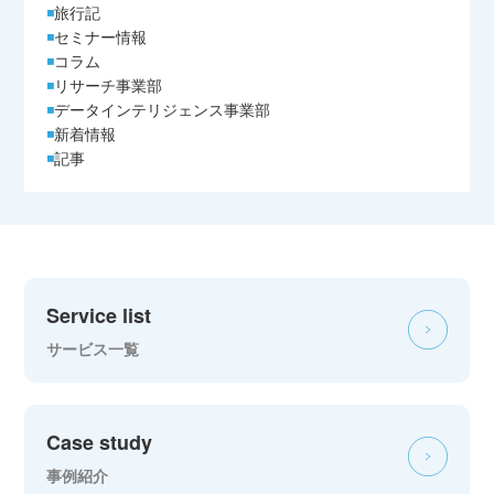
旅行記
セミナー情報
コラム
リサーチ事業部
データインテリジェンス事業部
新着情報
記事
Service list
サービス一覧
Case study
事例紹介