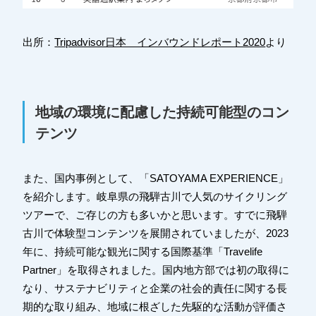
出所：
Tripadvisor日本 インバウンドレポート2020
より
地域の環境に配慮した持続可能型のコン
テンツ
また、国内事例として、「SATOYAMA EXPERIENCE」
を紹介します。岐阜県の飛騨古川で人気のサイクリング
ツアーで、ご存じの方も多いかと思います。
すでに飛騨
古川で体験型コンテンツを展開されていましたが、2023
年に、持続可能な観光に関する国際基準「Travelife
Partner」を取得されました。国内地方部では初の取得に
なり、サステナビリティと企業の社会的責任に関する長
期的な取り組み、地域に根ざした先駆的な活動が評価さ