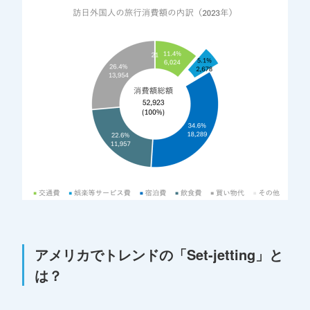
アメリカでトレンドの「Set-jetting」と
は？