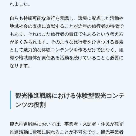
れました。
自らも持続可能な旅行を意識し、環境に配慮した活動や
地域社会の支援に貢献することが近年の旅行者の特徴で
もあり、それはまた旅行者の責任でもあるという考え方
が多くみられます。そのような旅行者をひきつける要素
として魅力的な体験コンテンツを作るだけではなく、組
織や地域自体が責任ある活動を続けていることも必要に
なります。
観光推進戦略における体験型観光コンテ
ンツの役割
観光推進戦略においては、事業者・来訪者・住民が観光
推進活動に緊密に関わることが不可欠です。観光事業者