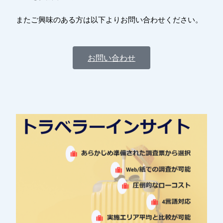
またご興味のある方は以下よりお問い合わせください。
お問い合わせ