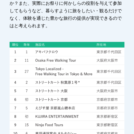
か？また、実際にお祭りに何かしらの役割を与えて参加
してもらうなど、暮らすように旅をしたい・観るだけで
なく、体験を通じた豊かな旅行の提供が実現できるので
はと考えられます。