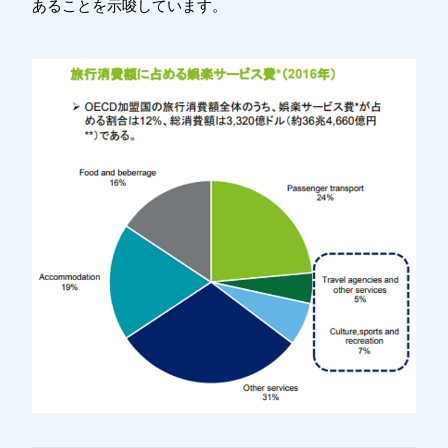
あることを示唆しています。