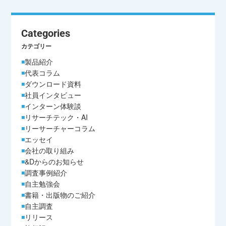
Categories
カテゴリー
製品紹介
代表コラム
ダウンロード資料
社員インタビュー
インターン体験談
リサーチテック・AI
リーサーチャーコラム
エッセイ
会社の取り組み
&Dからのお知らせ
調査事例紹介
自主勉強会
書籍・出版物のご紹介
自主調査
リリース