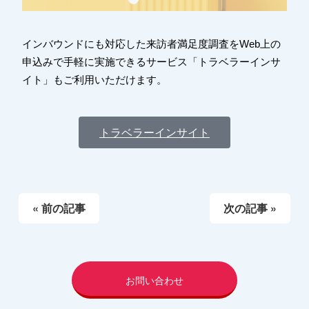
インバウンドにも対応した来訪者満足度調査をWeb上の
申込みで手軽に実施できるサービス「トラベラーインサ
イト」もご利用いただけます。
トラベラーインサイト
« 前の記事
次の記事 »
お問い合わせ