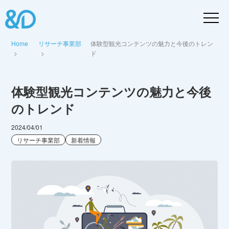
Home
リサーチ事業部
体験型観光コンテンツの魅力と今後のトレン
ド
体験型観光コンテンツの魅力と今後
のトレンド
2024/04/01
リサーチ事業部
新着情報