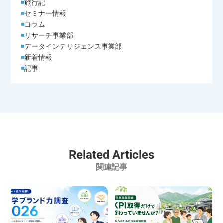
旅行記
セミナー情報
コラム
リサーチ事業部
データインテリジェンス事業部
新着情報
記事
Related Articles
関連記事