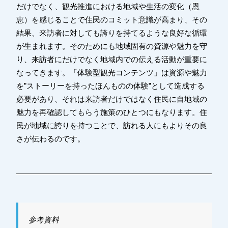
だけでなく、観光推進における地域や生活の変化（恩
恵）を感じることで住民のコミット意識が高まり、その
結果、来訪者に対しても誇りを持てるような良好な循環
が生まれます。そのためにも地域固有の資源や魅力を守
り、来訪者にだけでなく地域内での伝える活動が重要に
なってきます。「体験型観光コンテンツ」は資源や魅力
を”ストーリーを持ったほんものの体験”として造成する
必要があり、それは来訪者だけではなく住民に自地域の
魅力を再確認してもらう施策のひとつにもなります。住
民が地域に誇りを持つことで、訪れる人にもよりその良
さが伝わるのです。
参考資料