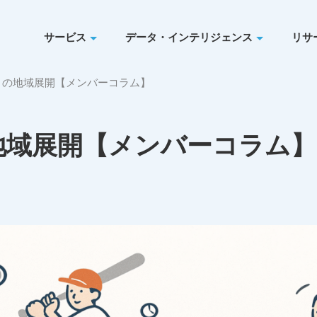
サービス
データ・インテリジェンス
リサ
」の地域展開【メンバーコラム】
地域展開【メンバーコラム】