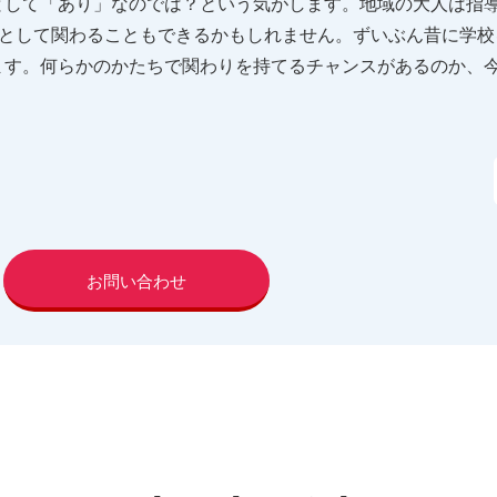
として「あり」なのでは？という気がします。地域の大人は指
”として関わることもできるかもしれません。ずいぶん昔に学
ます。何らかのかたちで関わりを持てるチャンスがあるのか、
お問い合わせ