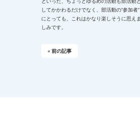
といった、ちょっとゆるめの活動も部活動
してかかわるだけでなく、部活動の”参加者
にとっても、これはかなり楽しそうに思え
しみです。
« 前の記事