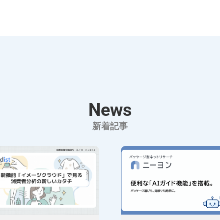
News
新着記事