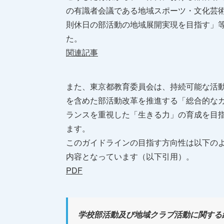
の有識者会議である地域スポーツ・文化芸術
則休日の部活動の地域展開実現を目指す」
た。
関連記事
また、東京都教育委員会は、持続可能な活
を含めた部活動改革を推進する「総合的な
ランスを重視した「生きる力」の育成を目
ます。
このガイドラインの目指す方向性は以下の
内容となっています（以下引用）。
PDF
学校部活動及び地域クラブ活動に関する