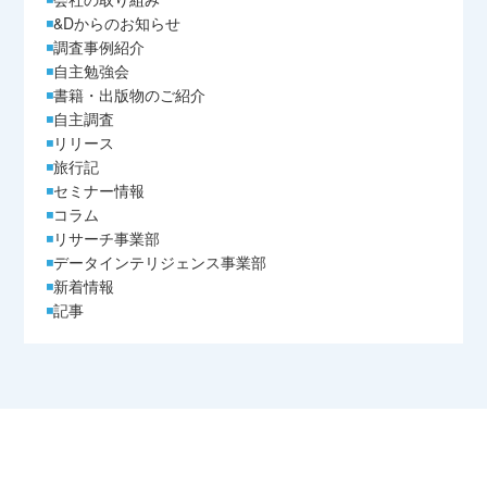
&Dからのお知らせ
調査事例紹介
自主勉強会
書籍・出版物のご紹介
自主調査
リリース
旅行記
セミナー情報
コラム
リサーチ事業部
データインテリジェンス事業部
新着情報
記事