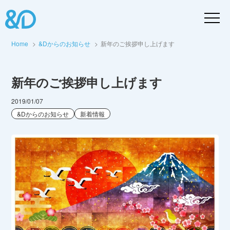
Home
&Dからのお知らせ
新年のご挨拶申し上げます
新年のご挨拶申し上げます
2019/01/07
&Dからのお知らせ
新着情報