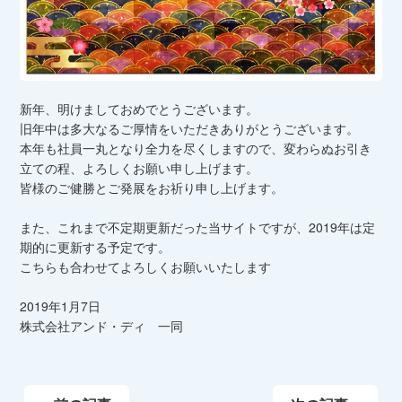
新年、明けましておめでとうございます。
旧年中は多大なるご厚情をいただきありがとうございます。
本年も社員一丸となり全力を尽くしますので、変わらぬお引き
立ての程、よろしくお願い申し上げます。
皆様のご健勝とご発展をお祈り申し上げます。
また、これまで不定期更新だった当サイトですが、2019年は定
期的に更新する予定です。
こちらも合わせてよろしくお願いいたします
2019年1月7日
株式会社アンド・ディ 一同