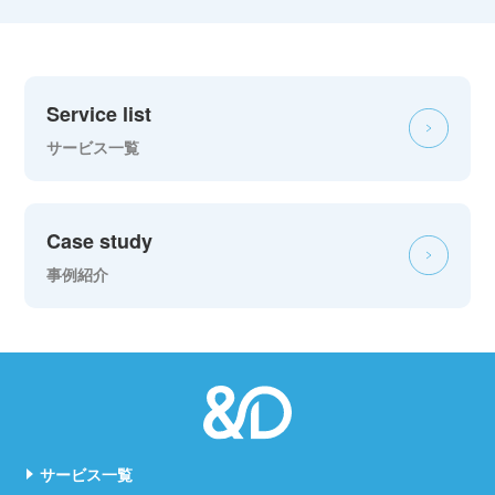
Service list
サービス一覧
Case study
事例紹介
サービス一覧