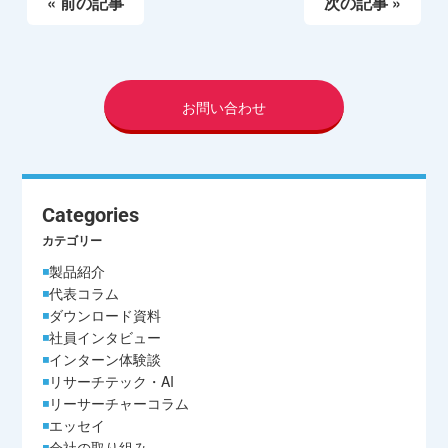
« 前の記事
次の記事 »
お問い合わせ
Categories
カテゴリー
製品紹介
代表コラム
ダウンロード資料
社員インタビュー
インターン体験談
リサーチテック・AI
リーサーチャーコラム
エッセイ
会社の取り組み