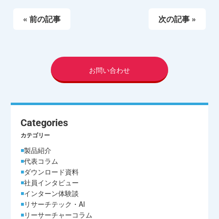
« 前の記事
次の記事 »
お問い合わせ
Categories
カテゴリー
製品紹介
代表コラム
ダウンロード資料
社員インタビュー
インターン体験談
リサーチテック・AI
リーサーチャーコラム