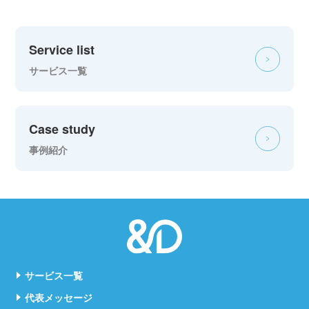
Service list
サービス一覧
Case study
事例紹介
サービス一覧
代表メッセージ