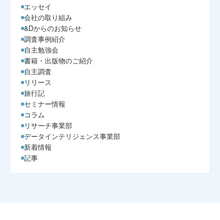
エッセイ
会社の取り組み
&Dからのお知らせ
調査事例紹介
自主勉強会
書籍・出版物のご紹介
自主調査
リリース
旅行記
セミナー情報
コラム
リサーチ事業部
データインテリジェンス事業部
新着情報
記事