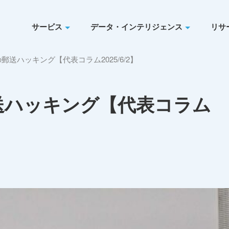
サービス
データ・インテリジェンス
リサ
郵送ハッキング【代表コラム2025/6/2】
送ハッキング【代表コラム