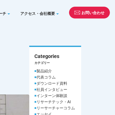
お問い合わせ
ーチ
アクセス・会社概要
Categories
カテゴリー
製品紹介
代表コラム
ダウンロード資料
社員インタビュー
インターン体験談
リサーチテック・AI
リーサーチャーコラム
エッセイ