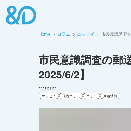
Home
コラム
エッセイ
市民意識調査の
市民意識調査の郵
2025/6/2】
2025/06/02
エッセイ
代表コラム
コラム
新着情報