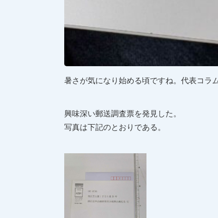
暑さが気になり始める頃ですね。代表コラ
興味深い郵送調査票を発見した。
写真は下記のとおりである。