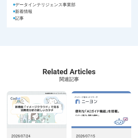
データインテリジェンス事業部
新着情報
記事
Related Articles
関連記事
2026/07/24
2026/07/15