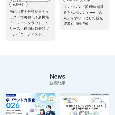
新着情報
インバウンド消費動向調
自由回答の分類結果をイ
査を活用しよう ──「温
ラストで可視化！新機能
泉」を切り口とした観光
「イメージクラウド」リ
資源別消費行動
リース：自由回答分類ツ
ール「コーディスト」
News
新着記事