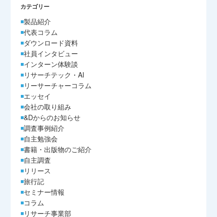
カテゴリー
製品紹介
代表コラム
ダウンロード資料
社員インタビュー
インターン体験談
リサーチテック・AI
リーサーチャーコラム
エッセイ
会社の取り組み
&Dからのお知らせ
調査事例紹介
自主勉強会
書籍・出版物のご紹介
自主調査
リリース
旅行記
セミナー情報
コラム
リサーチ事業部