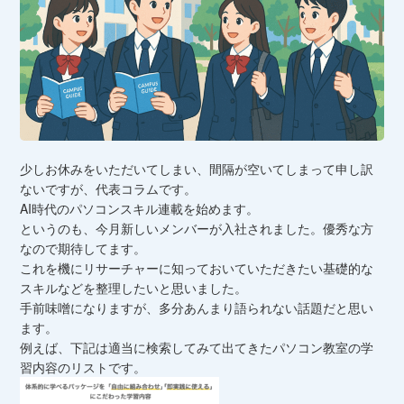
少しお休みをいただいてしまい、間隔が空いてしまって申し訳
ないですが、代表コラムです。
AI時代のパソコンスキル連載を始めます。
というのも、今月新しいメンバーが入社されました。優秀な方
なので期待してます。
これを機にリサーチャーに知っておいていただきたい基礎的な
スキルなどを整理したいと思いました。
手前味噌になりますが、多分あんまり語られない話題だと思い
ます。
例えば、下記は適当に検索してみて出てきたパソコン教室の学
習内容のリストです。