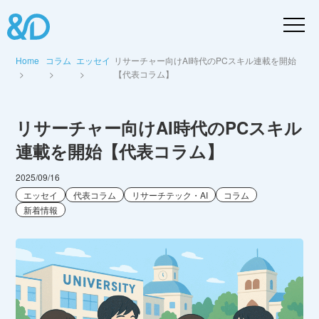
Home
コラム
エッセイ
リサーチャー向けAI時代のPCスキル連載を開始
【代表コラム】
リサーチャー向けAI時代のPCスキル
連載を開始【代表コラム】
2025/09/16
エッセイ
代表コラム
リサーチテック・AI
コラム
新着情報