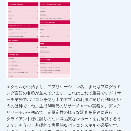
エクセルから始まり、アプリケーション名、またはプログラミ
ング言語の名称が並んでいます。これはこれで重要ですがリサ
ーチ業務でパソコンを使う上でアプリの利用に閉じた利用とい
うのは稀ですね。生成AI時代のリサーチャーの実務を、デスク
リサーチから初めて、定量定性の様々な調査を高速に遂行し、
クライアント様に誤りのない高品質なレポートをお届けするう
えで、もう少し基礎的で実用的なパソコンスキルが必要です。