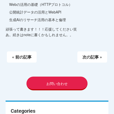
Webの活用の基礎（HTTPプロトコル）
公開統計データの活用とWebAPI
生成AIのリサーチ活用の基本と倫理
頑張って書きます！！！応援してください笑
あ。続きはnoteに書くかもしれません。。
« 前の記事
次の記事 »
お問い合わせ
Categories