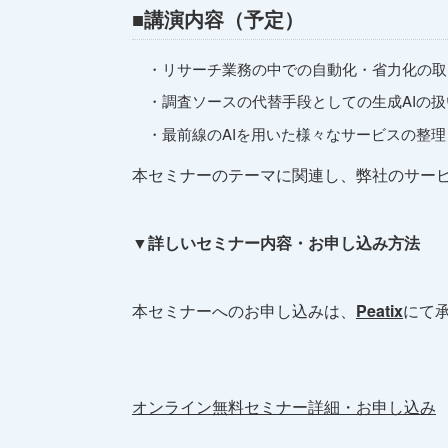
■講演内容（予定）
・リサーチ業務の中での自動化・省力化の取
・調査ソースの代替手段としての生成AIの扱
・最前線のAIを用いた様々なサービスの整理
本セミナーのテーマに関連し、弊社のサー
▼詳しいセミナー内容・お申し込み方法
本セミナーへのお申し込みは、
Peatix
にて
オンライン無料セミナー詳細・お申し込み