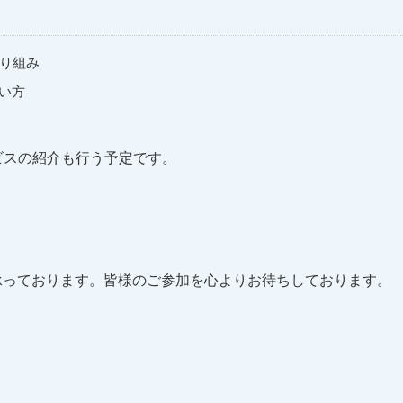
り組み
い方
ビスの紹介も行う予定です。
承っております。皆様のご参加を心よりお待ちしております。