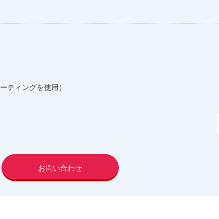
ミーティングを使用）
お問い合わせ