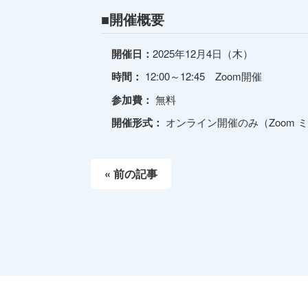
■
開催概要
開催日：
2025年12月4日（木）
時間：
12:00～12:45 Zoom開催
参加費：
無料
開催形式：
オンライン開催のみ（Zoom 
« 前の記事