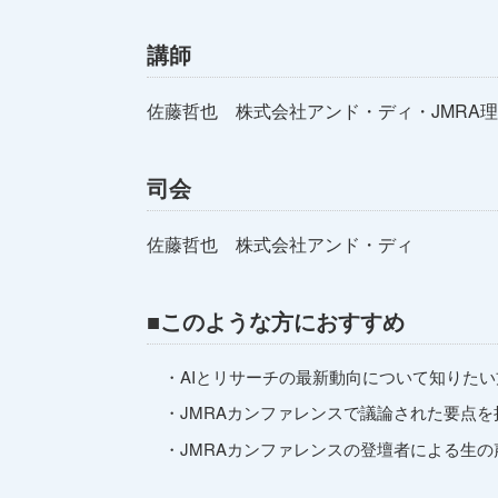
講師
佐藤哲也 株式会社アンド・ディ・JMRA
司会
佐藤哲也 株式会社アンド・ディ
■このような方におすすめ
・AIとリサーチの最新動向について知りたい
・JMRAカンファレンスで議論された要点を
・JMRAカンファレンスの登壇者による生