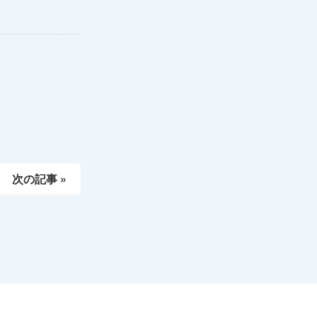
次の記事 »