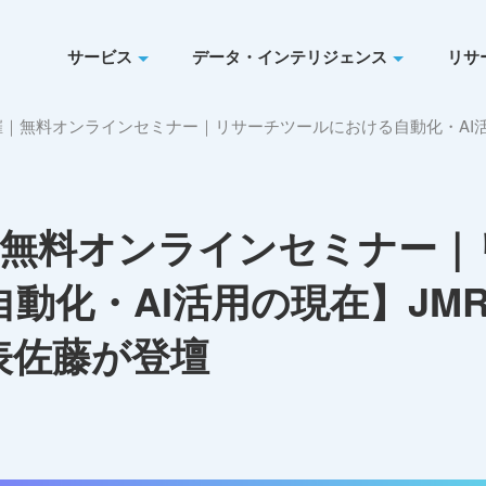
サービス
データ・インテリジェンス
リサ
:00開催｜無料オンラインセミナー｜リサーチツールにおける自動化・A
0開催｜無料オンラインセミナー
動化・AI活用の現在】JM
表佐藤が登壇