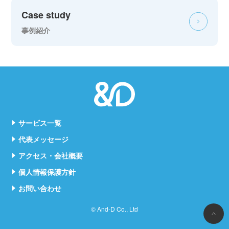
Case study
事例紹介
サービス一覧
代表メッセージ
アクセス・会社概要
個人情報保護方針
お問い合わせ
© And-D Co., Ltd