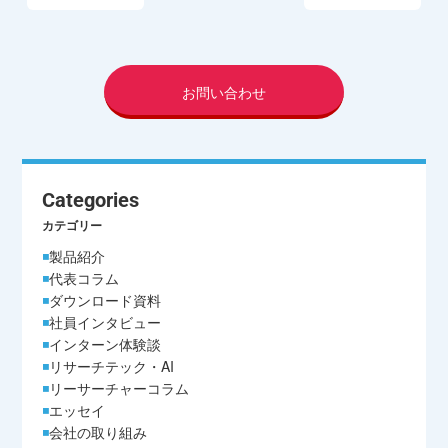
お問い合わせ
Categories
カテゴリー
製品紹介
代表コラム
ダウンロード資料
社員インタビュー
インターン体験談
リサーチテック・AI
リーサーチャーコラム
エッセイ
会社の取り組み