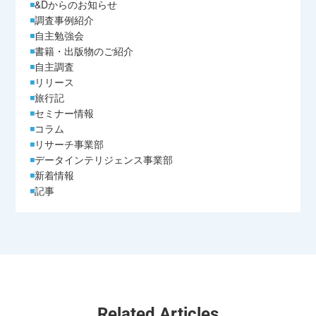
&Dからのお知らせ
調査事例紹介
自主勉強会
書籍・出版物のご紹介
自主調査
リリース
旅行記
セミナー情報
コラム
リサーチ事業部
データインテリジェンス事業部
新着情報
記事
Related Articles