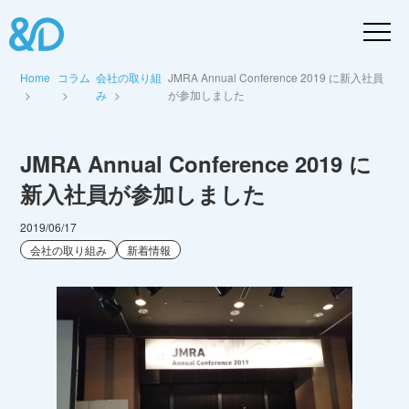
Home
コラム
会社の取り組
JMRA Annual Conference 2019 に新入社員
み
が参加しました
JMRA Annual Conference 2019 に
新入社員が参加しました
2019/06/17
会社の取り組み
新着情報