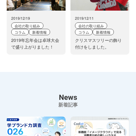
2019/12/19
2019/12/11
会社の取り組み
会社の取り組み
コラム
新着情報
コラム
新着情報
2019年忘年会は卓球大会
クリスマスツリーの飾り
で盛り上がりました！
付けをしました。
News
新着記事