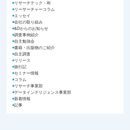
リサーチテック・AI
リーサーチャーコラム
エッセイ
会社の取り組み
&Dからのお知らせ
調査事例紹介
自主勉強会
書籍・出版物のご紹介
自主調査
リリース
旅行記
セミナー情報
コラム
リサーチ事業部
データインテリジェンス事業部
新着情報
記事