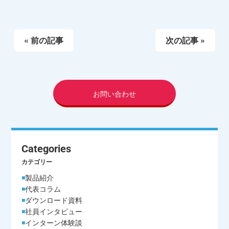
« 前の記事
次の記事 »
お問い合わせ
Categories
カテゴリー
製品紹介
代表コラム
ダウンロード資料
社員インタビュー
インターン体験談