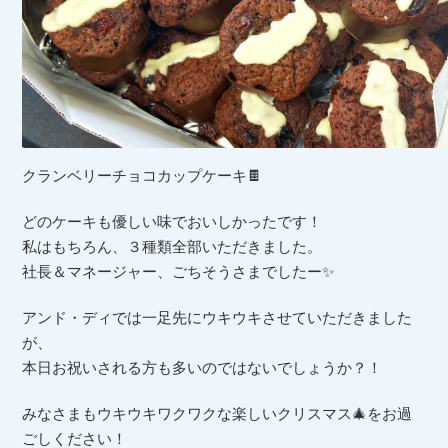
クランベリーチョコカップケーキ🍫
どのケーキも優しい味でおいしかったです！
私はもちろん、３種類全部いただきました。
社長＆マネージャー、ごちそうさまでしたー✨
アンド・ディでは一足先にウキウキさせていただきました
が、
本日お祝いされる方も多いのではないでしょうか？！
みなさまもウキウキワクワクな楽しいクリスマス🎄をお過
ごしください！