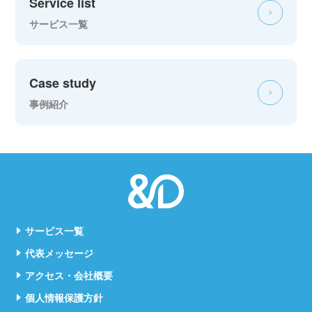
Service list
サービス一覧
Case study
事例紹介
サービス一覧
代表メッセージ
アクセス・会社概要
個人情報保護方針