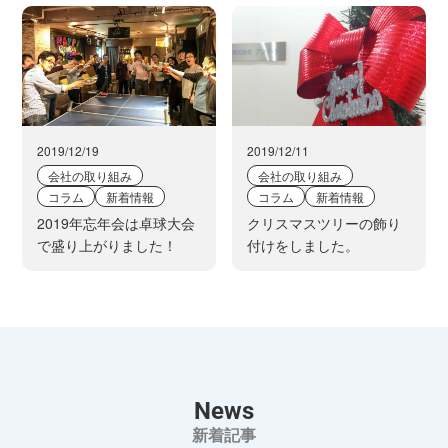
2019/12/19
2019/12/11
会社の取り組み
会社の取り組み
コラム
新着情報
コラム
新着情報
2019年忘年会は卓球大会
クリスマスツリーの飾り
で盛り上がりました！
付けをしました。
News
新着記事