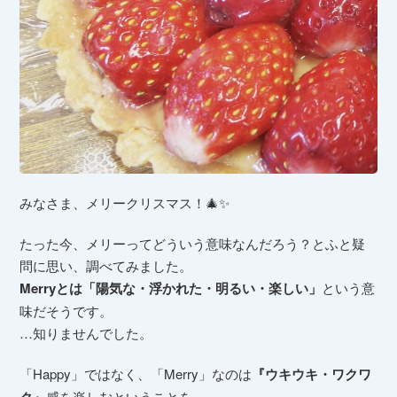
みなさま、メリークリスマス！🎄✨
たった今、メリーってどういう意味なんだろう？とふと疑
問に思い、調べてみました。
Merryとは「陽気な・浮かれた・明るい・楽しい」
という意
味だそうです。
…知りませんでした。
「Happy」ではなく、「Merry」なのは
『ウキウキ・ワクワ
感を楽しむということを