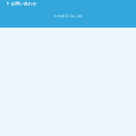
お問い合わせ
© And-D Co., Ltd