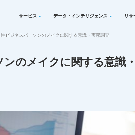
サービス
データ・インテリジェンス
リサ
男性ビジネスパーソンのメイクに関する意識・実態調査
ソンのメイクに関する意識