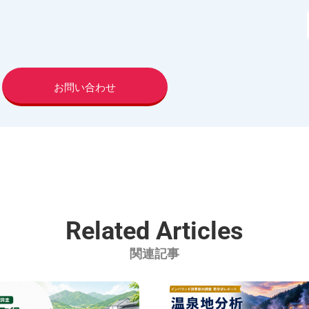
お問い合わせ
Related Articles
関連記事