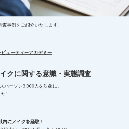
調査事例をご紹介いたします。
ービューティーアカデミー
イクに関する意識・実態調査
スパーソン3,000人を対象に、
た”
年以内にメイクを経験！