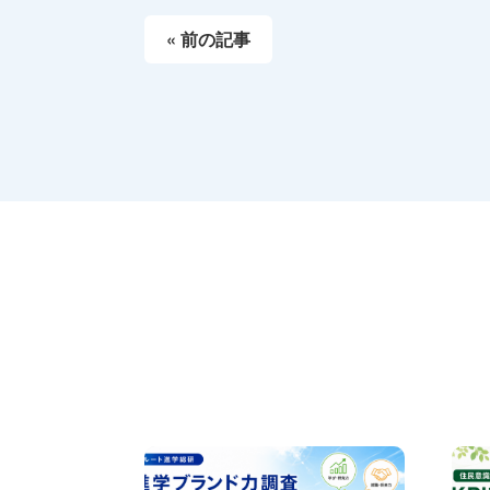
« 前の記事