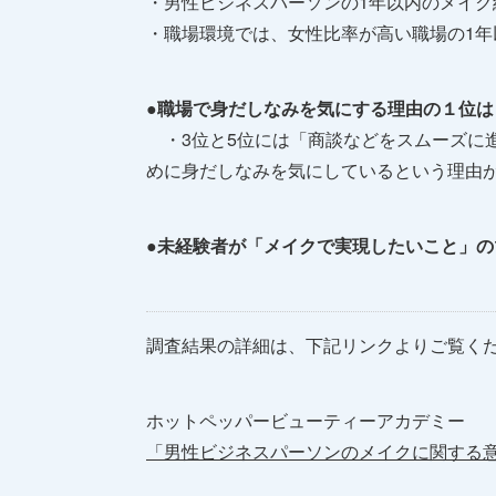
・男性ビジネスパーソンの1年以内のメイク経
・職場環境では、女性比率が高い職場の1年
●職場で身だしなみを気にする理由の１位
・3位と5位には「商談などをスムーズに
めに身だしなみを気にしているという理由が
●未経験者が「メイクで実現したいこと」の
調査結果の詳細は、下記リンクよりご覧く
ホットペッパービューティーアカデミー
「男性ビジネスパーソンのメイクに関する