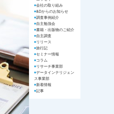
会社の取り組み
&Dからのお知らせ
調査事例紹介
自主勉強会
書籍・出版物のご紹介
自主調査
リリース
旅行記
セミナー情報
コラム
リサーチ事業部
データインテリジェン
ス事業部
新着情報
記事