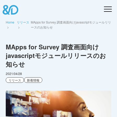
Home
リリース
MApps for Survey 調査画面向けjavascriptモジュールリリ
ースのお知らせ
MApps for Survey 調査画面向け
javascriptモジュールリリースのお
知らせ
2021/04/28
リリース
新着情報