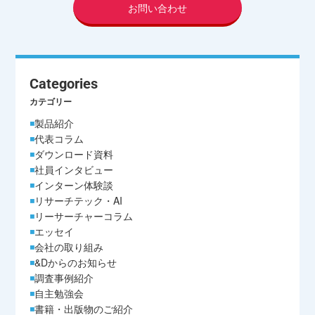
お問い合わせ
Categories
カテゴリー
製品紹介
代表コラム
ダウンロード資料
社員インタビュー
インターン体験談
リサーチテック・AI
リーサーチャーコラム
エッセイ
会社の取り組み
&Dからのお知らせ
調査事例紹介
自主勉強会
書籍・出版物のご紹介