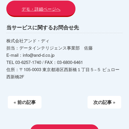
デモ・詳細ページへ
当サービスに関するお問合せ先
株式会社アンド・ディ
担当：データインテリジェンス事業部 佐藤
E-mail：info@and-d.co.jp
TEL 03-6257-1740 / FAX：03-6800-6461
住所：〒105-0003 東京都港区西新橋１丁目５−５ ビュロー
西新橋2F
« 前の記事
次の記事 »