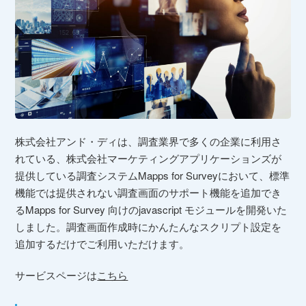
株式会社アンド・ディは、調査業界で多くの企業に利用さ
れている、株式会社マーケティングアプリケーションズが
提供している調査システムMapps for Surveyにおいて、標準
機能では提供されない調査画⾯のサポート機能を追加でき
るMapps for Survey 向けのjavascript モジュールを開発いた
しました。調査画面作成時にかんたんなスクリプト設定を
追加するだけでご利用いただけます。
サービスページは
こちら