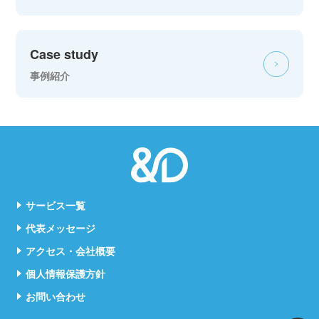
Case study
事例紹介
サービス一覧
代表メッセージ
アクセス・会社概要
個人情報保護方針
お問い合わせ