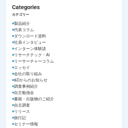
Categories
カテゴリー
製品紹介
代表コラム
ダウンロード資料
社員インタビュー
インターン体験談
リサーチテック・AI
リーサーチャーコラム
エッセイ
会社の取り組み
&Dからのお知らせ
調査事例紹介
自主勉強会
書籍・出版物のご紹介
自主調査
リリース
旅行記
セミナー情報