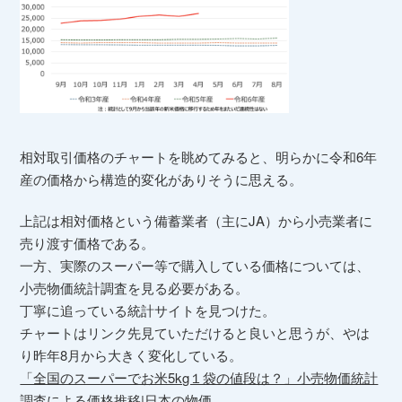
相対取引価格のチャートを眺めてみると、明らかに令和6年
産の価格から構造的変化がありそうに思える。
上記は相対価格という備蓄業者（主にJA）から小売業者に
売り渡す価格である。
一方、実際のスーパー等で購入している価格については、
小売物価統計調査を見る必要がある。
丁寧に追っている統計サイトを見つけた。
チャートはリンク先見ていただけると良いと思うが、やは
り昨年8月から大きく変化している。
「全国のスーパーでお米5kg１袋の値段は？」小売物価統計
調査による価格推移|日本の物価