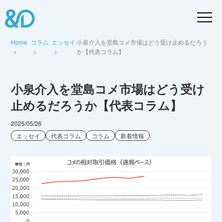
Home
コラム
エッセイ
小泉介入を堂島コメ市場はどう受け止めるだろう
か【代表コラム】
小泉介入を堂島コメ市場はどう受け
止めるだろうか【代表コラム】
2025/05/26
エッセイ
代表コラム
コラム
新着情報