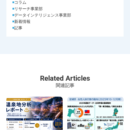
コラム
リサーチ事業部
データインテリジェンス事業部
新着情報
記事
Related Articles
関連記事