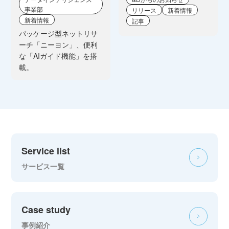
事業部
リリース
新着情報
新着情報
記事
パッケージ型ネットリサ
ーチ「ニーヨン」、便利
な「AIガイド機能」を搭
載。
Service list
サービス一覧
Case study
事例紹介