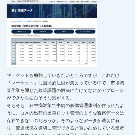
マーケットも勉強していきたいところですが、これだけ
「マーケット」に国民的注目が集まっている中で、市場調
査作業を通じた政策課題の解決に向けてなにかアプローチ
ができたら面白そうな気がする。
そもそも、狂牛病対策で牛肉の個体管理体制が作られたよ
うに、コメの出荷の出荷ロット管理のような観察データは
存在できないのだろうか。そのようなデータが適切に有
り、流通状況を適切に管理できると買い占めしている業者