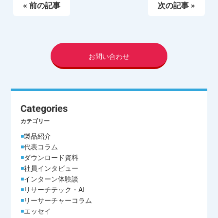
« 前の記事
次の記事 »
お問い合わせ
Categories
カテゴリー
製品紹介
代表コラム
ダウンロード資料
社員インタビュー
インターン体験談
リサーチテック・AI
リーサーチャーコラム
エッセイ