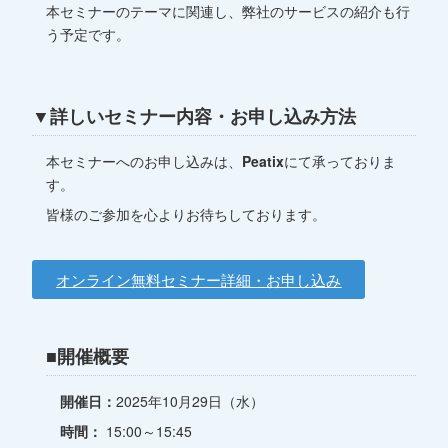
本セミナーのテーマに関連し、弊社のサービスの紹介も行
う予定です。
▼詳しいセミナー内容・お申し込み方法
本セミナーへのお申し込みは、
Peatix
にて承っておりま
す。
皆様のご参加を心よりお待ちしております。
オンライン無料セミナー詳細・お申し込み
■
開催概要
開催日：
2025年10月29日（水）
時間：
15:00～15:45