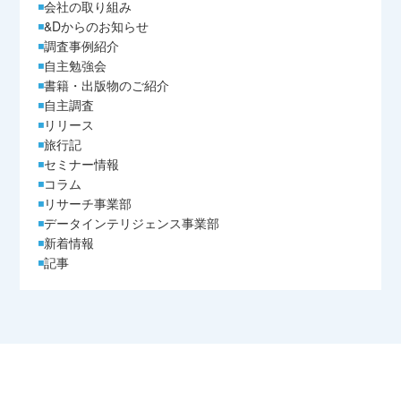
会社の取り組み
&Dからのお知らせ
調査事例紹介
自主勉強会
書籍・出版物のご紹介
自主調査
リリース
旅行記
セミナー情報
コラム
リサーチ事業部
データインテリジェンス事業部
新着情報
記事