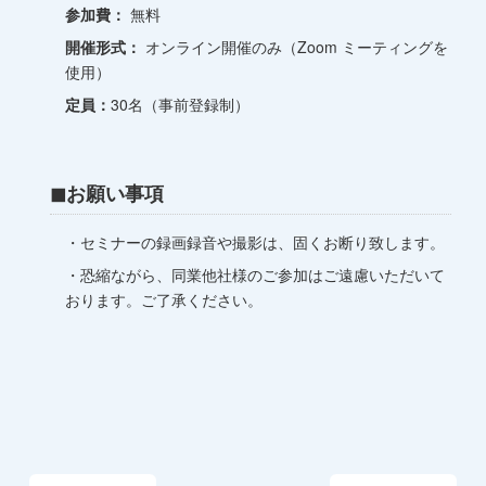
参加費：
無料
開催形式：
オンライン開催のみ（Zoom ミーティングを
使用）
定員：
30名（事前登録制）
◼︎お願い事項
・セミナーの録画録音や撮影は、固くお断り致します。
・恐縮ながら、同業他社様のご参加はご遠慮いただいて
おります。ご了承ください。