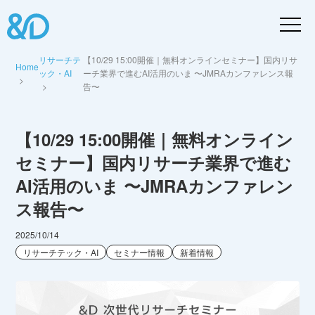
リサーチテ
【10/29 15:00開催｜無料オンラインセミナー】国内リサ
Home
ック・AI
ーチ業界で進むAI活用のいま 〜JMRAカンファレンス報
告〜
【10/29 15:00開催｜無料オンライン
セミナー】国内リサーチ業界で進む
AI活用のいま 〜JMRAカンファレン
ス報告〜
2025/10/14
リサーチテック・AI
セミナー情報
新着情報