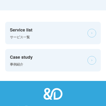
Service list
サービス一覧
Case study
事例紹介