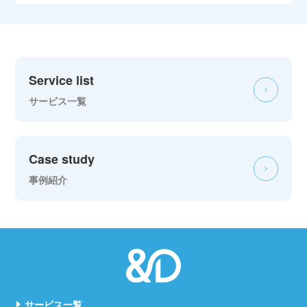
Service list
サービス一覧
Case study
事例紹介
サービス一覧