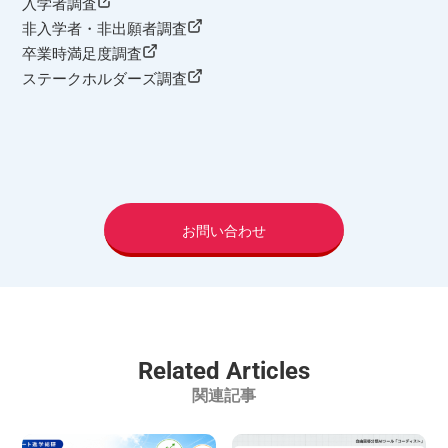
入学者調査
非入学者・非出願者調査
卒業時満足度調査
ステークホルダーズ調査
お問い合わせ
Related Articles
関連記事