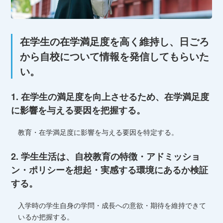
在学生の在学満足度を高く維持し、日ごろ
から自校について情報を発信してもらいた
い。
1. 在学生の満足度を向上させるため、在学満足度
に影響を与える要因を把握する。
教育・在学満足度に影響を与える要因を特定する。
2. 学生生活は、自校教育の特徴・アドミッショ
ン・ポリシーを想起・実感する環境にあるか検証
する。
入学時の学生自身の学問・成⻑への意欲・期待を維持できて
いるか把握する。