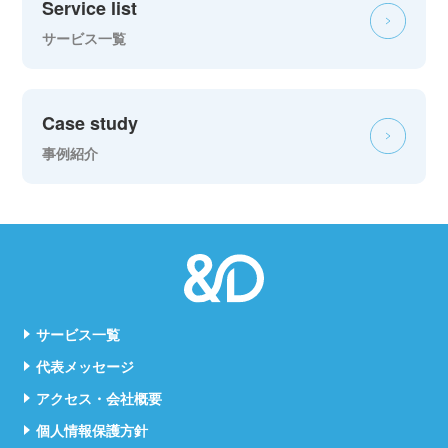
Service list
サービス一覧
Case study
事例紹介
サービス一覧
代表メッセージ
アクセス・会社概要
個人情報保護方針