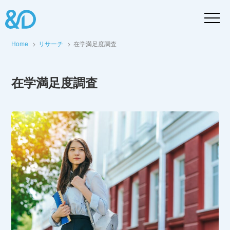
Home
リサーチ
在学満足度調査
在学満足度調査