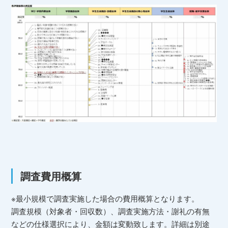
調査費用概算
※最小規模で調査実施した場合の費用概算となります。
調査規模（対象者・回収数）、調査実施方法・謝礼の有無
などの仕様選択により、金額は変動致します。詳細は別途