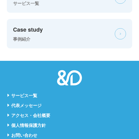
サービス一覧
Case study
事例紹介
サービス一覧
代表メッセージ
アクセス・会社概要
個人情報保護方針
お問い合わせ