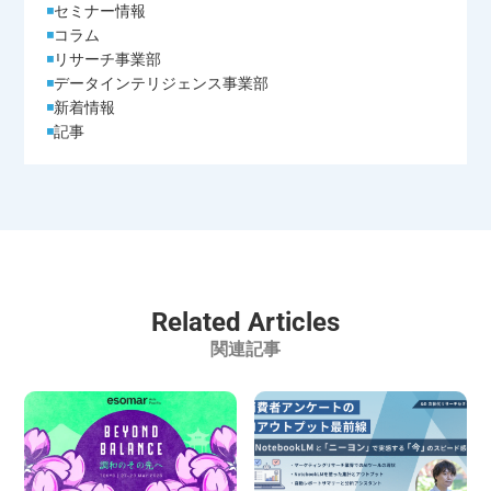
セミナー情報
コラム
リサーチ事業部
データインテリジェンス事業部
新着情報
記事
Related Articles
関連記事