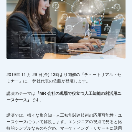
2019年 11 月 29 日(金) 13時より開催の『チュートリアル・セ
ミナー』に、 弊社代表の佐藤が登壇します。
講演のテーマは
『MR 会社の現場で役立つ人工知能の利活用ユ
ースケース』
です。
講演では、様々な集合知・人工知能関連技術の応用可能性・ユ
ースケースについて解説します。エンジニアの視点で見ると比
較的シンプルなものを含め、マーケティング・リサーチに活用