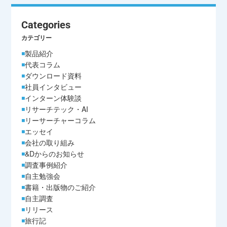
Categories
カテゴリー
製品紹介
代表コラム
ダウンロード資料
社員インタビュー
インターン体験談
リサーチテック・AI
リーサーチャーコラム
エッセイ
会社の取り組み
&Dからのお知らせ
調査事例紹介
自主勉強会
書籍・出版物のご紹介
自主調査
リリース
旅行記