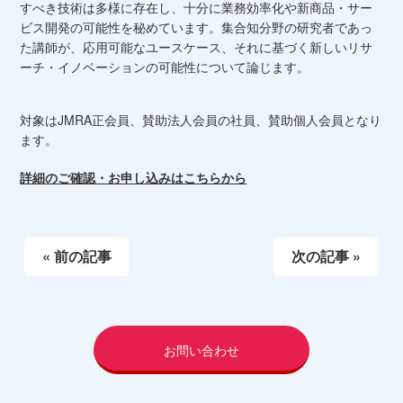
すべき技術は多様に存在し、十分に業務効率化や新商品・サー
ビス開発の可能性を秘めています。集合知分野の研究者であっ
た講師が、応用可能なユースケース、それに基づく新しいリサ
ーチ・イノベーションの可能性について論じます。
対象はJMRA正会員、賛助法人会員の社員、賛助個人会員となり
ます。
詳細のご確認・お申し込みはこちらから
« 前の記事
次の記事 »
お問い合わせ