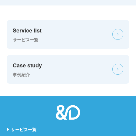
Service list
サービス一覧
Case study
事例紹介
サービス一覧