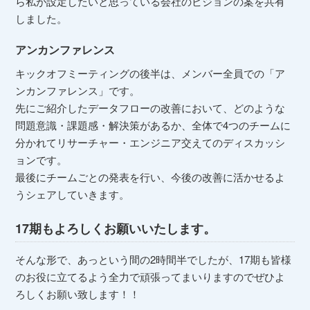
ら私が設定したいと思っている会社のビジョンの案を共有
しました。
アンカンファレンス
キックオフミーティングの後半は、メンバー全員での「ア
ンカンファレンス」です。
先にご紹介したデータフローの改善において、どのような
問題意識・課題感・解決策があるか、全体で4つのチームに
分かれてリサーチャー・エンジニア交えてのディスカッシ
ョンです。
最後にチームごとの発表を行い、今後の改善に活かせるよ
うシェアしていきます。
17期もよろしくお願いいたします。
そんな形で、あっという間の2時間半でしたが、17期も皆様
のお役に立てるよう全力で頑張ってまいりますのでぜひよ
ろしくお願い致します！！