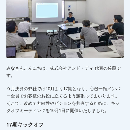
みなさんこんにちは。株式会社アンド・ディ 代表の佐藤で
す。
９月決算の弊社では10月より17期となり、心機一転メンバ
ー全員でお客様のお役に立てるよう頑張ってまいります。
そこで、改めて方向性やビジョンを共有するために、キッ
クオフミーティングを10月1日に開催いたしました。
17期キックオフ