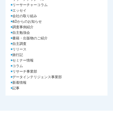
リーサーチャーコラム
エッセイ
会社の取り組み
&Dからのお知らせ
調査事例紹介
自主勉強会
書籍・出版物のご紹介
自主調査
リリース
旅行記
セミナー情報
コラム
リサーチ事業部
データインテリジェンス事業部
新着情報
記事