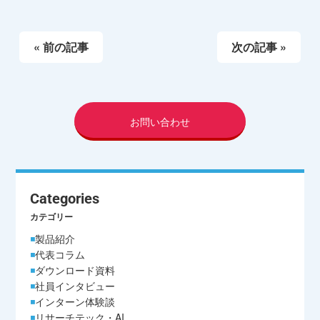
« 前の記事
次の記事 »
お問い合わせ
Categories
カテゴリー
製品紹介
代表コラム
ダウンロード資料
社員インタビュー
インターン体験談
リサーチテック・AI