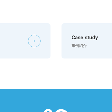
Case study
事例紹介