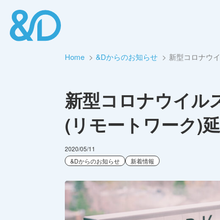
Home
&Dからのお知らせ
新型コロナウイ
新型コロナウイル
(リモートワーク)
2020/05/11
&Dからのお知らせ
新着情報