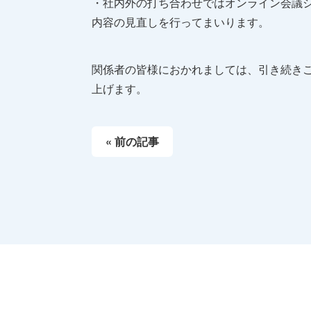
・社内外の打ち合わせではオンライン会議
内容の見直しを行ってまいります。
関係者の皆様におかれましては、引き続き
上げます。
« 前の記事