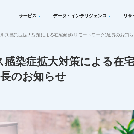
サービス
データ・インテリジェンス
リサ
ルス感染症拡大対策による在宅勤務(リモートワーク)延長のお知ら
ス感染症拡大対策による在
延長のお知らせ