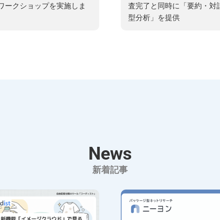
ワークショップを実施しま
査完了と同時に「要約・対
型分析」を提供
News
新着記事