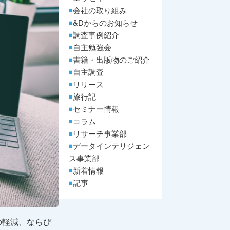
会社の取り組み
&Dからのお知らせ
調査事例紹介
自主勉強会
書籍・出版物のご紹介
自主調査
リリース
旅行記
セミナー情報
コラム
リサーチ事業部
データインテリジェン
ス事業部
新着情報
記事
の軽減、ならび