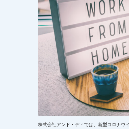
株式会社アンド・ディでは、新型コロナウ