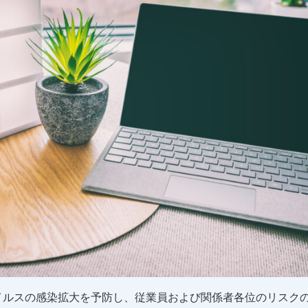
イルスの感染拡大を予防し、従業員および関係者各位のリスク