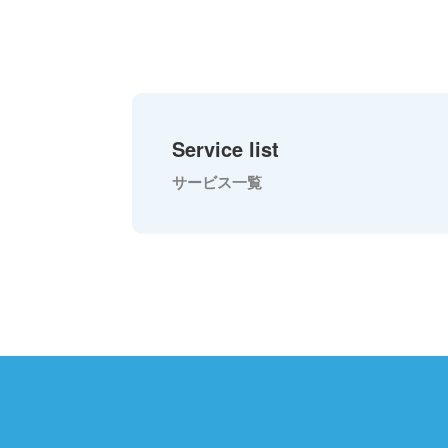
Service list
サービス一覧