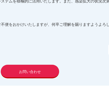
システムを積極的に活用いたします。また、感染拡大の状況次
ご不便をおかけいたしますが、何卒ご理解を賜りますようよろ
お問い合わせ